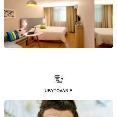
UBYTOVANIE