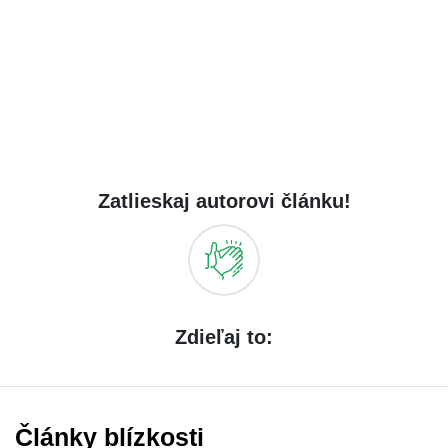
Zatlieskaj autorovi článku!
Zdieľaj to:
Články blízkosti