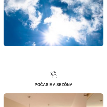
POČASIE A SEZÓNA