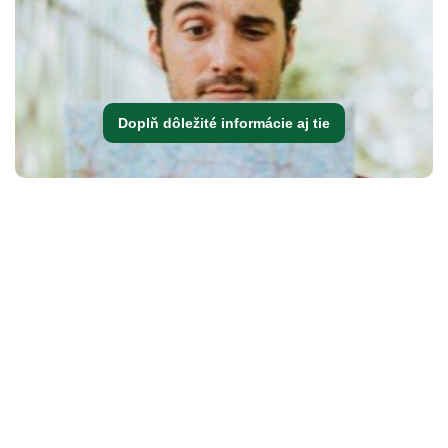
Doplň dôležité informácie aj tie