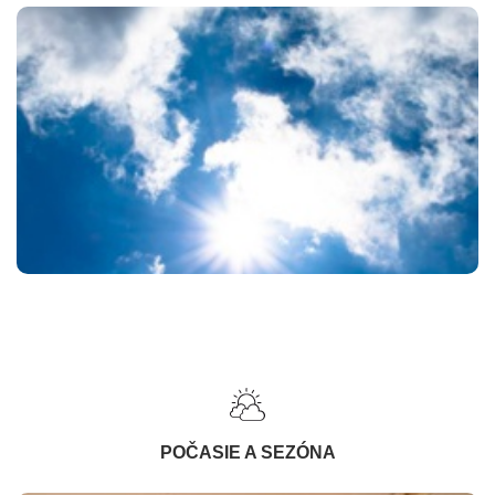
POČASIE A SEZÓNA