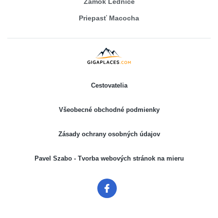
Zámok Lednice
Priepasť Macocha
Cestovatelia
Všeobecné obchodné podmienky
Zásady ochrany osobných údajov
Pavel Szabo - Tvorba webových stránok na mieru