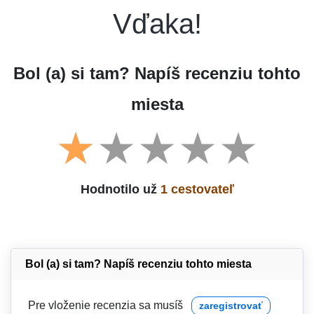
Vďaka!
Bol (a) si tam? Napíš recenziu tohto
miesta
Hodnotilo už
1 cestovateľ
Bol (a) si tam? Napíš recenziu tohto miesta
Pre vloženie recenzia sa musíš
zaregistrovať