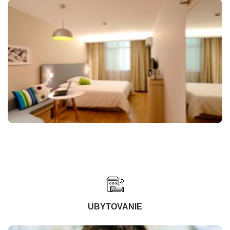
UBYTOVANIE