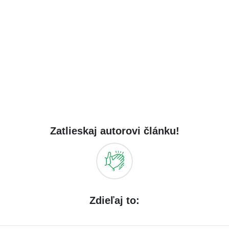
Zatlieskaj autorovi článku!
Zdieľaj to: