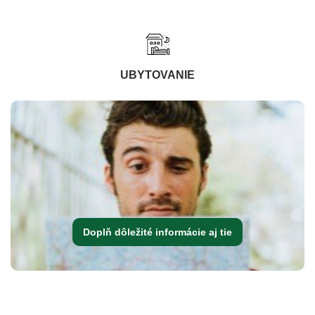
UBYTOVANIE
Doplň dôležité informácie aj tie