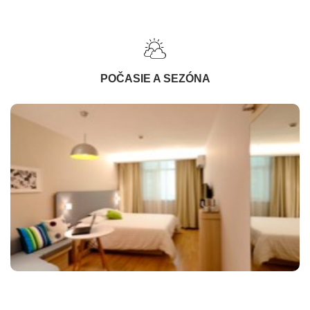
POČASIE A SEZÓNA