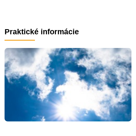
Praktické informácie