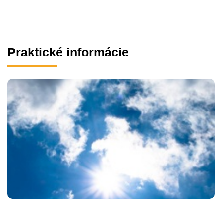
Praktické informácie