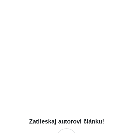
Zatlieskaj autorovi článku!