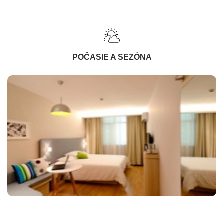
POČASIE A SEZÓNA