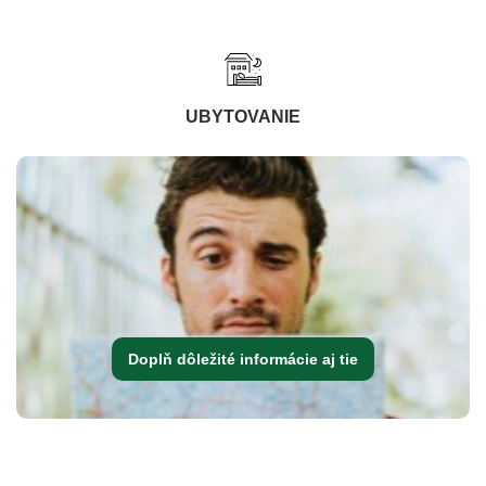
UBYTOVANIE
Doplň dôležité informácie aj tie