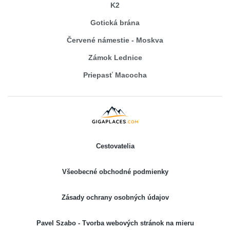
K2
Gotická brána
Červené námestie - Moskva
Zámok Lednice
Priepasť Macocha
Cestovatelia
Všeobecné obchodné podmienky
Zásady ochrany osobných údajov
Pavel Szabo - Tvorba webových stránok na mieru