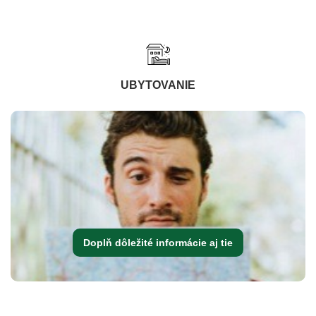
UBYTOVANIE
Doplň dôležité informácie aj tie