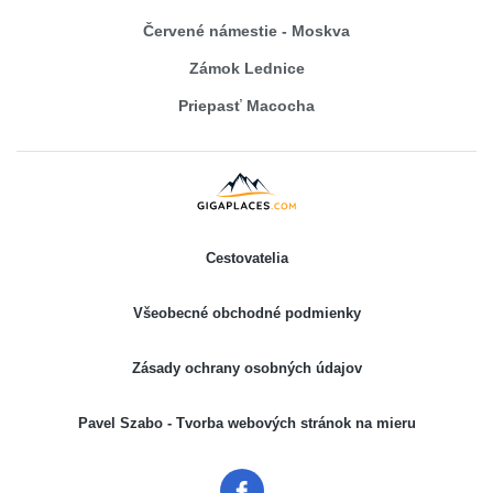
Červené námestie - Moskva
Zámok Lednice
Priepasť Macocha
Cestovatelia
Všeobecné obchodné podmienky
Zásady ochrany osobných údajov
Pavel Szabo - Tvorba webových stránok na mieru