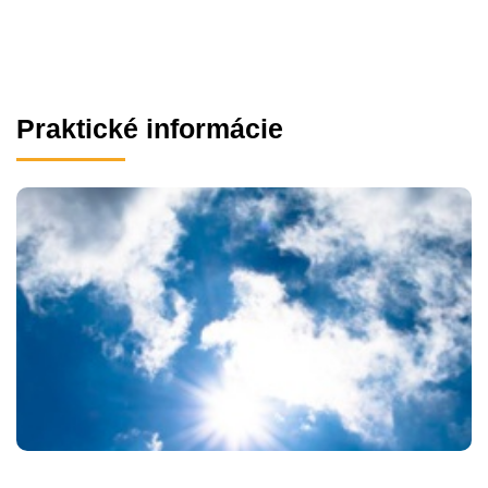
Praktické informácie