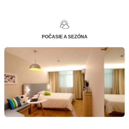
POČASIE A SEZÓNA