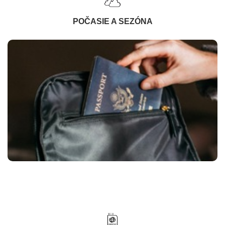
POČASIE A SEZÓNA