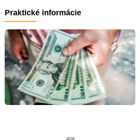
Praktické informácie