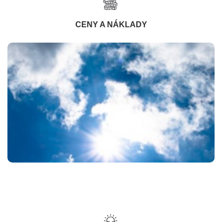
CENY A NÁKLADY