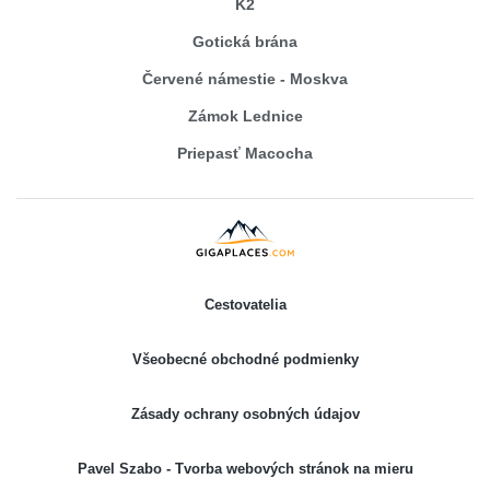
K2
Gotická brána
Červené námestie - Moskva
Zámok Lednice
Priepasť Macocha
Cestovatelia
Všeobecné obchodné podmienky
Zásady ochrany osobných údajov
Pavel Szabo - Tvorba webových stránok na mieru