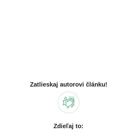
Zatlieskaj autorovi článku!
Zdieľaj to: