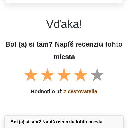
Vďaka!
Bol (a) si tam? Napíš recenziu tohto
miesta
Hodnotilo už
2 cestovatelia
Bol (a) si tam? Napíš recenziu tohto miesta