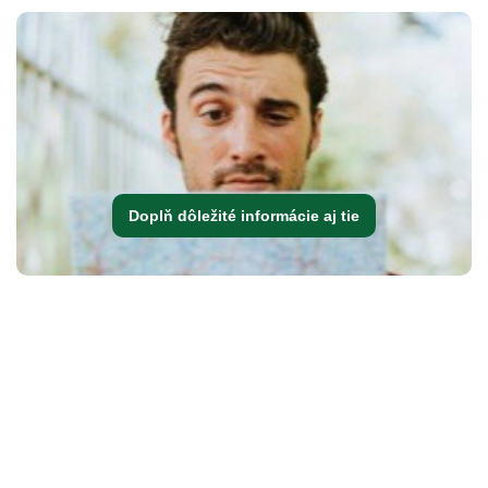
Doplň dôležité informácie aj tie