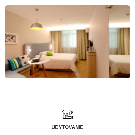
UBYTOVANIE