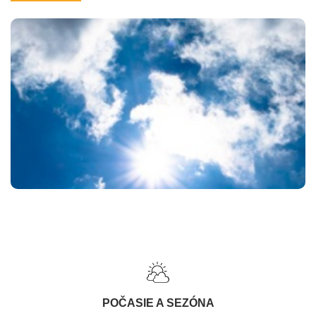
POČASIE A SEZÓNA