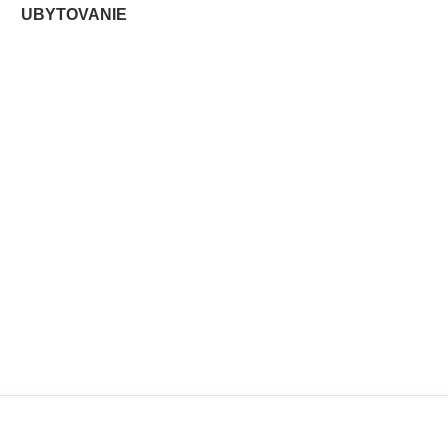
UBYTOVANIE