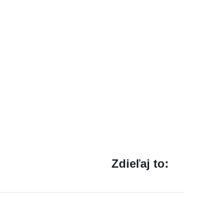
Zdieľaj to: