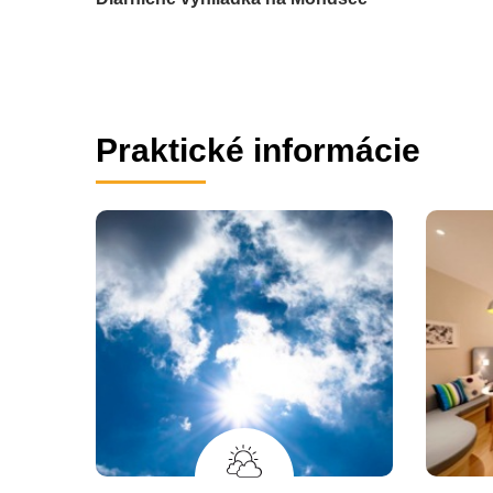
Praktické informácie