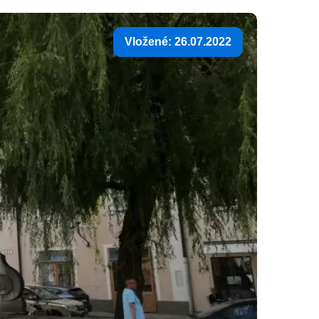
Vložené: 26.07.2022