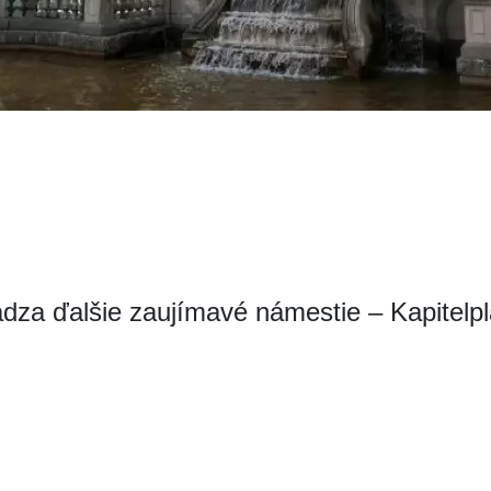
dza ďalšie zaujímavé námestie – Kapitelpla