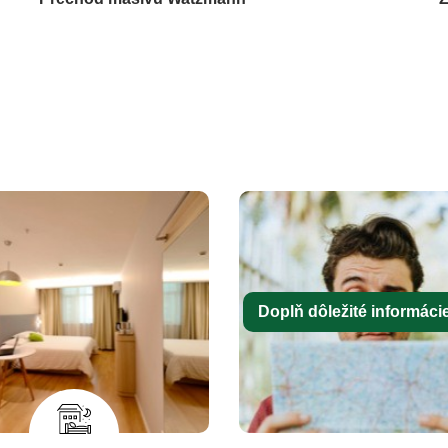
Doplň dôležité informácie 