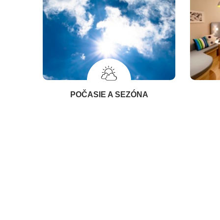
POČASIE A SEZÓNA