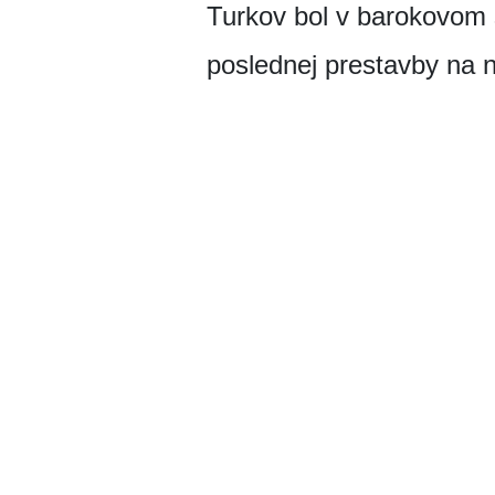
Turkov bol v barokovom 
poslednej prestavby na 