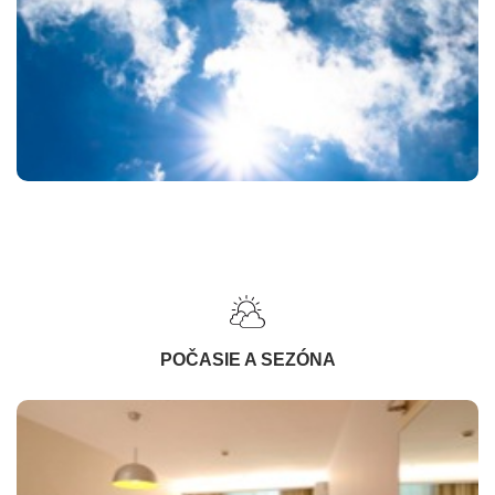
POČASIE A SEZÓNA