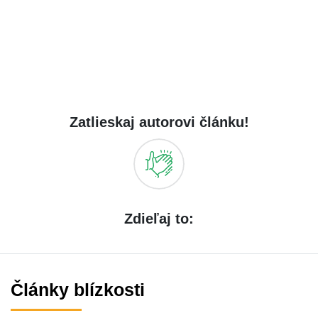
Zatlieskaj autorovi článku!
Zdieľaj to:
Články blízkosti