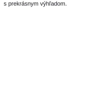
s prekrásnym výhľadom.