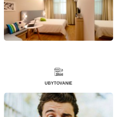
UBYTOVANIE