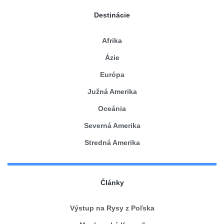
Destinácie
Afrika
Ázie
Európa
Južná Amerika
Oceánia
Severná Amerika
Stredná Amerika
Články
Výstup na Rysy z Poľska