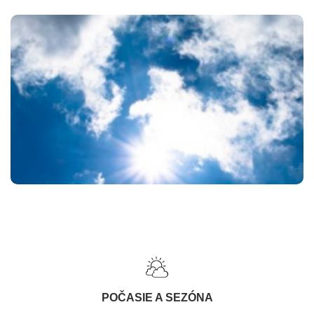
POČASIE A SEZÓNA