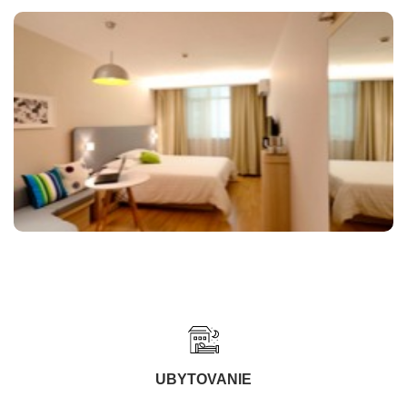
UBYTOVANIE