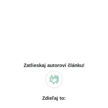
Zatlieskaj autorovi článku!
Zdieľaj to: