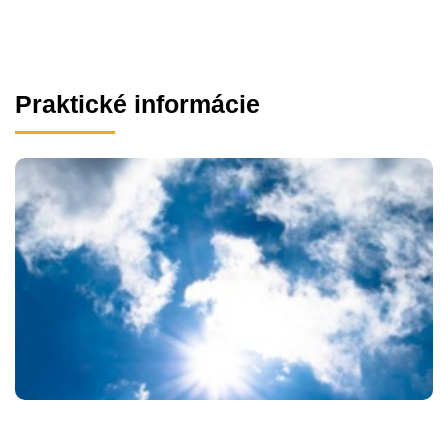
Praktické informácie