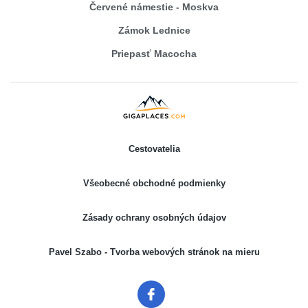
Červené námestie - Moskva
Zámok Lednice
Priepasť Macocha
Cestovatelia
Všeobecné obchodné podmienky
Zásady ochrany osobných údajov
Pavel Szabo - Tvorba webových stránok na mieru