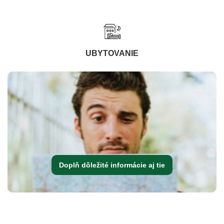
UBYTOVANIE
Doplň dôležité informácie aj tie