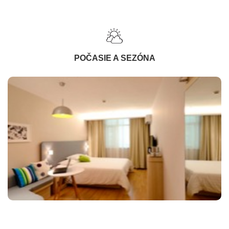
POČASIE A SEZÓNA