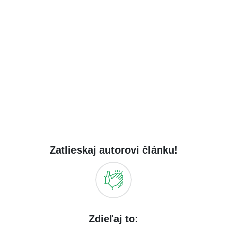
Zatlieskaj autorovi článku!
Zdieľaj to: