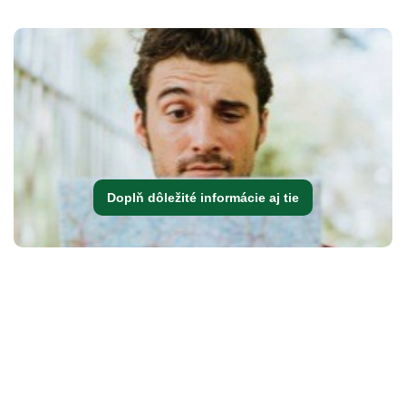
Doplň dôležité informácie aj tie