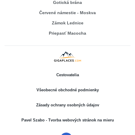
Gotická brána
Červené námestie - Moskva
Zámok Lednice
Priepasť Macocha
Cestovatelia
Všeobecné obchodné podmienky
Zásady ochrany osobných údajov
Pavel Szabo - Tvorba webových stránok na mieru