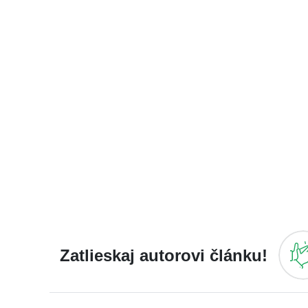
Zatlieskaj autorovi článku!