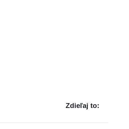
Zdieľaj to: