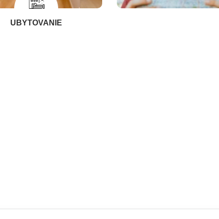
UBYTOVANIE