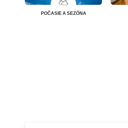
POČASIE A SEZÓNA