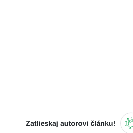
Zatlieskaj autorovi článku!