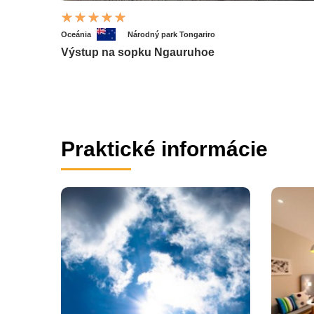
Oceánia
Národný park Tongariro
Výstup na sopku Ngauruhoe
Praktické informácie