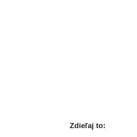
Zdieľaj to: