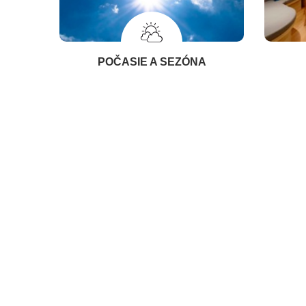
POČASIE A SEZÓNA