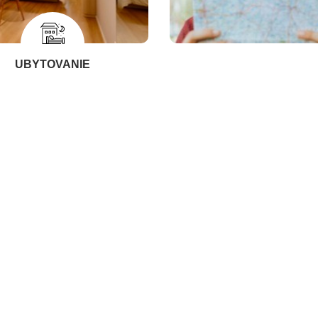
UBYTOVANIE