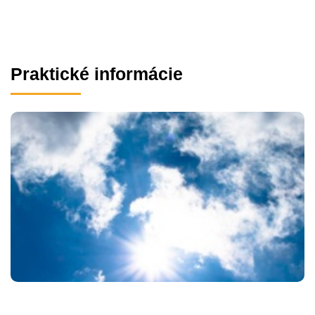
Praktické informácie