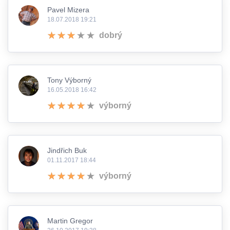
Pavel Mizera
18.07.2018 19:21
dobrý
Tony Výborný
16.05.2018 16:42
výborný
Jindřich Buk
01.11.2017 18:44
výborný
Martin Gregor