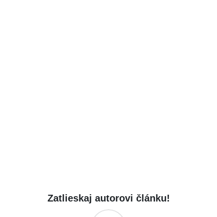
Zatlieskaj autorovi článku!