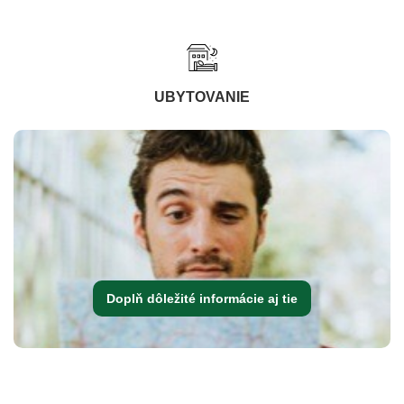
UBYTOVANIE
Doplň dôležité informácie aj tie