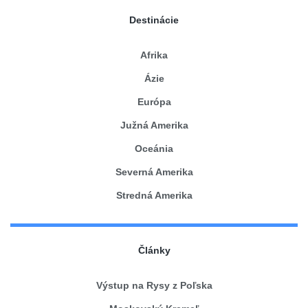
Destinácie
Afrika
Ázie
Európa
Južná Amerika
Oceánia
Severná Amerika
Stredná Amerika
Články
Výstup na Rysy z Poľska