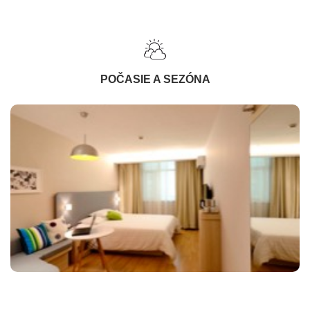
POČASIE A SEZÓNA