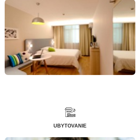
UBYTOVANIE