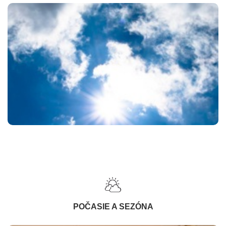
POČASIE A SEZÓNA