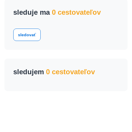
sleduje ma
0 cestovateľov
sledovať
sledujem
0 cestovateľov