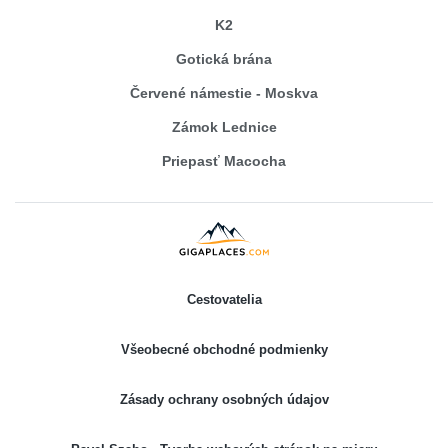
K2
Gotická brána
Červené námestie - Moskva
Zámok Lednice
Priepasť Macocha
Cestovatelia
Všeobecné obchodné podmienky
Zásady ochrany osobných údajov