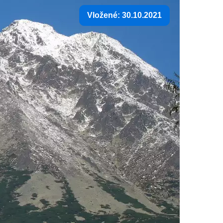
Vložené: 30.10.2021