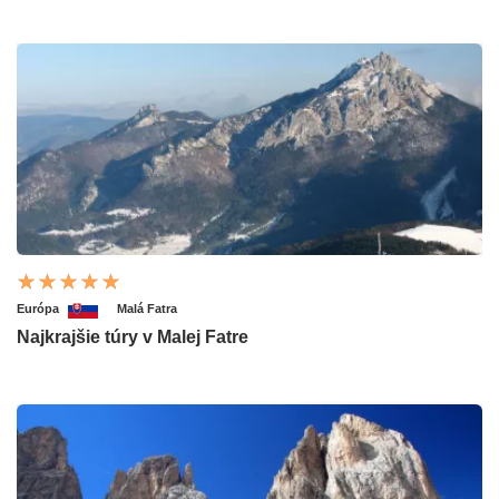
Európa
Malá Fatra
Najkrajšie túry v Malej Fatre