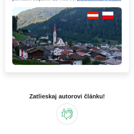
Zatlieskaj autorovi článku!