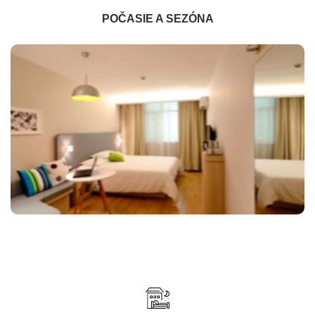
POČASIE A SEZÓNA