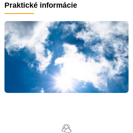
Praktické informácie