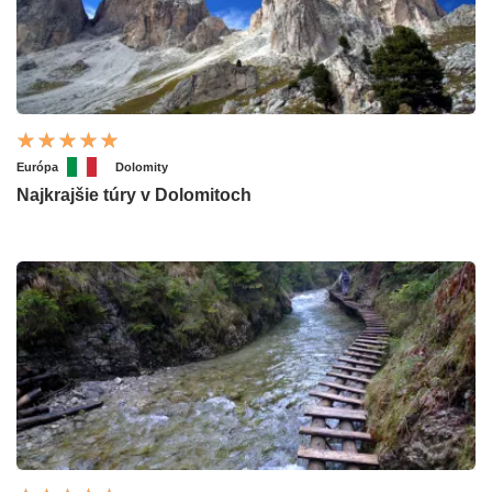
Európa
Dolomity
Najkrajšie túry v Dolomitoch