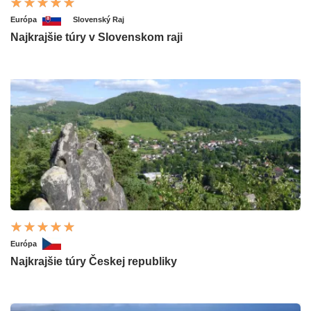
Európa
Slovenský Raj
Najkrajšie túry v Slovenskom raji
Európa
Najkrajšie túry Českej republiky