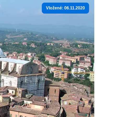
Vložené: 06.11.2020