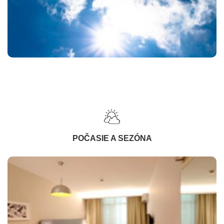
POČASIE A SEZÓNA