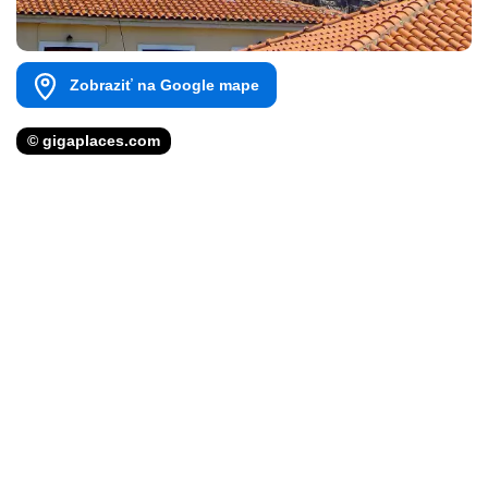
Zobraziť na Google mape
© gigaplaces.com