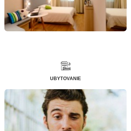
UBYTOVANIE