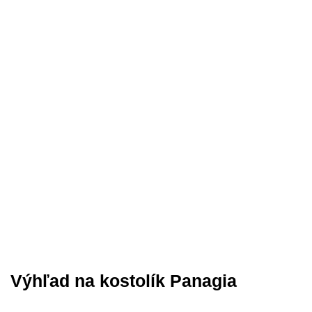
Výhľad na kostolík Panagia