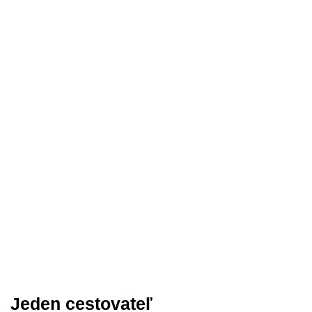
Jeden cestovateľ