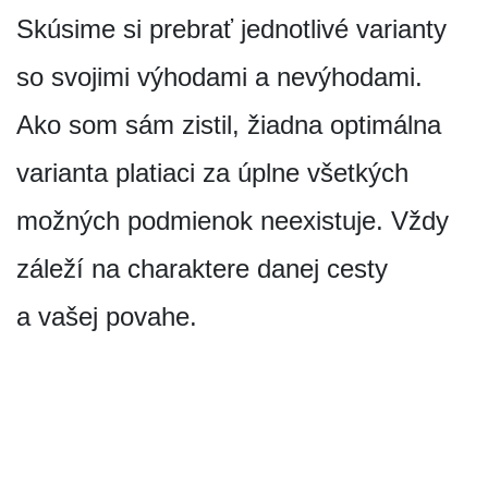
Skúsime si prebrať jednotlivé varianty
so svojimi výhodami a nevýhodami.
Ako som sám zistil, žiadna optimálna
varianta platiaci za úplne všetkých
možných podmienok neexistuje. Vždy
záleží na charaktere danej cesty
a vašej povahe.