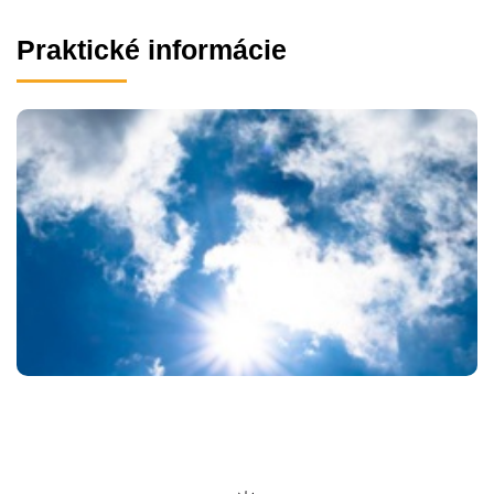
Praktické informácie