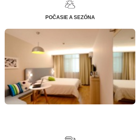
POČASIE A SEZÓNA