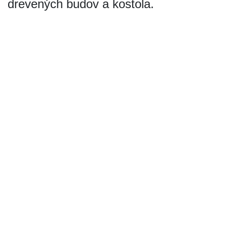
drevených budov a kostola.