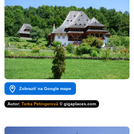
Zobraziť na Google mape
Autor:
Terka Petingerová
© gigaplaces.com