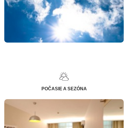
POČASIE A SEZÓNA