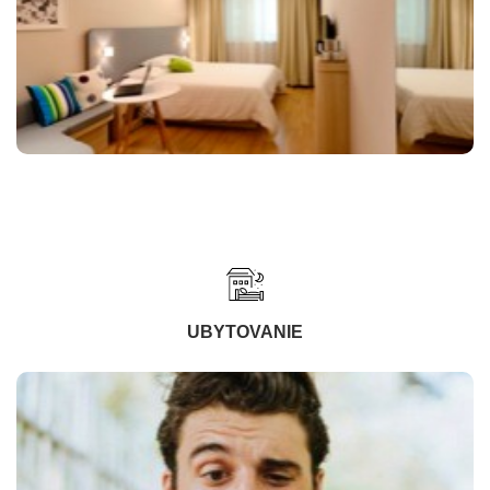
UBYTOVANIE