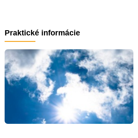
Praktické informácie