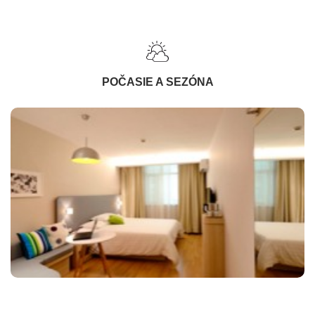
POČASIE A SEZÓNA