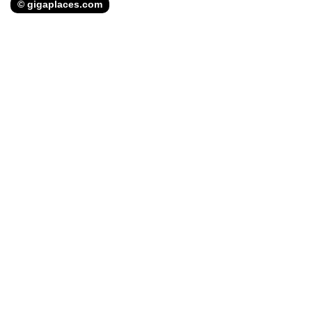
© gigaplaces.com