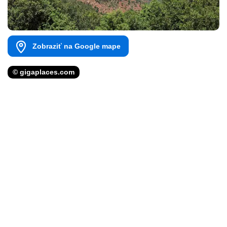
Zobraziť na Google mape
© gigaplaces.com