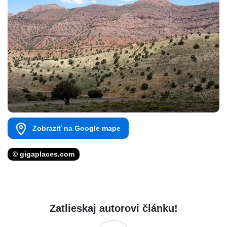
Zobraziť na Google mape
© gigaplaces.com
Zatlieskaj autorovi článku!