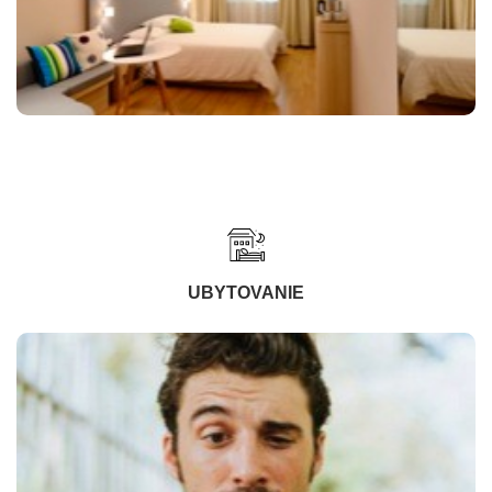
UBYTOVANIE