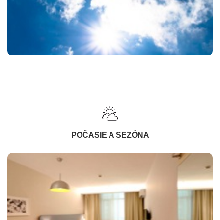
POČASIE A SEZÓNA