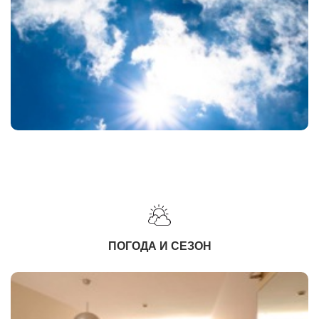
ПОГОДА И СЕЗОН