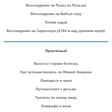
Восхождение на Рысы из Польши
Восхождение на Бабью гору
Племя хадза
Восхождение на Сиделхорн (2764 м над уровнем моря).
Практичный
Высота / горная болезнь
Как путешествовать по Южной Америке
Лансароте и вино
Путешествие с детьми
Туалеты по всему миру
Тенерифе и вино