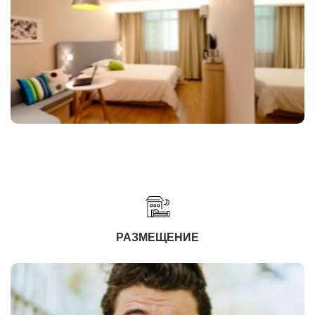
РАЗМЕЩЕНИЕ