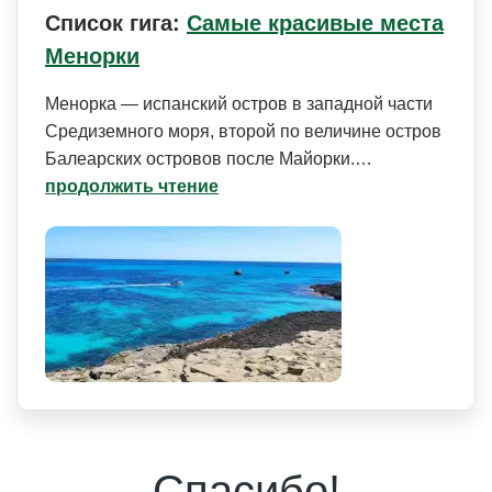
Список гига:
Самые красивые места
Менорки
Менорка — испанский остров в западной части
Средиземного моря, второй по величине остров
Балеарских островов после Майорки.…
продолжить чтение
Спасибо!