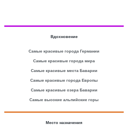
Вдохновение
Самые красивые города Германии
Самые красивые города мира
Самые красивые места Баварии
Самые красивые города Европы
Самые красивые озера Баварии
Самые высокие альпийские горы
Место назначения