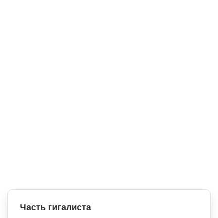
Часть гигалиста