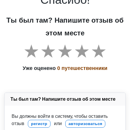
Ты был там? Напишите отзыв об
этом месте
Уже оценено
0 путешественники
Ты был там? Напишите отзыв об этом месте
Вы должны войти в систему, чтобы оставить
отзыв
или
регистр
авторизоваться