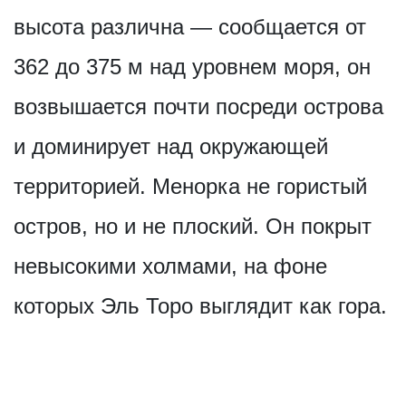
высота различна — сообщается от
362 до 375 м над уровнем моря, он
возвышается почти посреди острова
и доминирует над окружающей
территорией. Менорка не гористый
остров, но и не плоский. Он покрыт
невысокими холмами, на фоне
которых Эль Торо выглядит как гора.