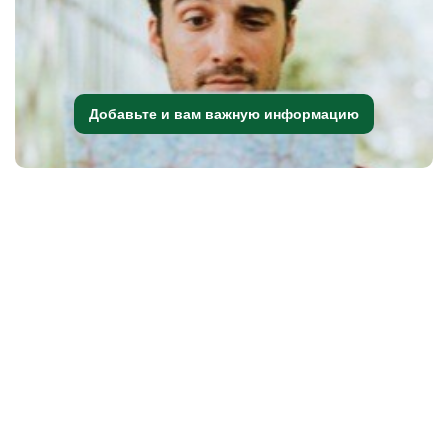
Добавьте и вам важную информацию