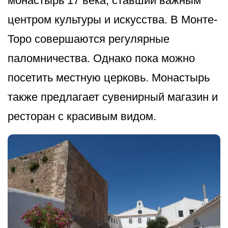
монастырь 17 века, ставший важным
центром культуры и искусства. В Монте-
Торо совершаются регулярные
паломничества. Однако пока можно
посетить местную церковь. Монастырь
также предлагает сувенирный магазин и
ресторан с красивым видом.