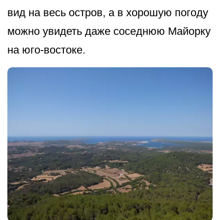
вид на весь остров, а в хорошую погоду
можно увидеть даже соседнюю Майорку
на юго-востоке.