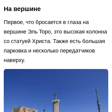
На вершине
Первое, что бросается в глаза на
вершине Эль Торо, это высокая колонна
со статуей Христа. Также есть большая
парковка и несколько передатчиков
наверху.