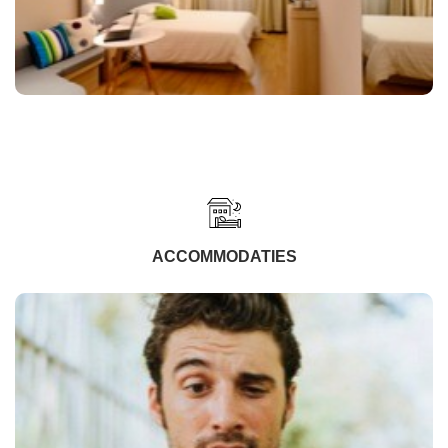
ACCOMMODATIES