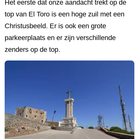
Het eerste dat onze aandacht trekt op de
top van El Toro is een hoge zuil met een
Christusbeeld. Er is ook een grote
parkeerplaats en er zijn verschillende
zenders op de top.