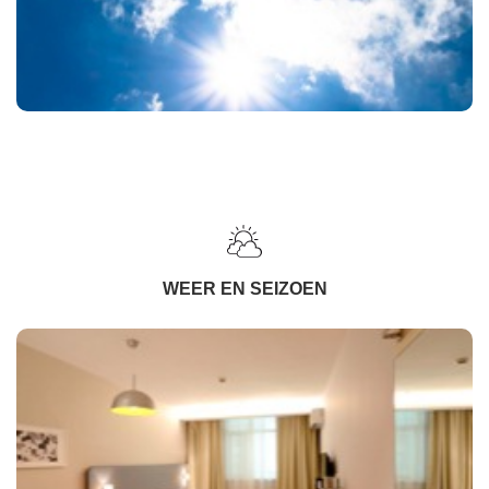
WEER EN SEIZOEN