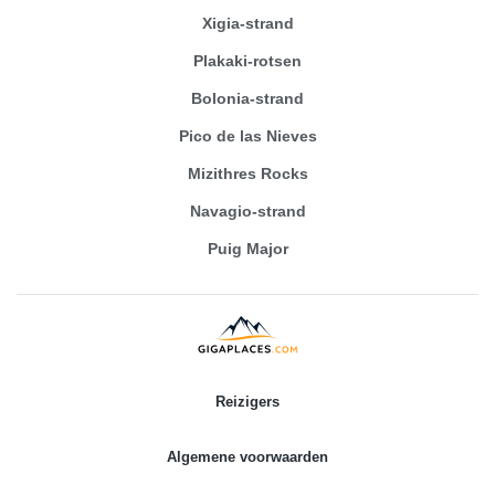
Xigia-strand
Plakaki-rotsen
Bolonia-strand
Pico de las Nieves
Mizithres Rocks
Navagio-strand
Puig Major
Reizigers
Algemene voorwaarden