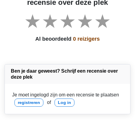
recensie over deze plek
Al beoordeeld
0 reizigers
Ben je daar geweest? Schrijf een recensie over
deze plek
Je moet ingelogd zijn om een recensie te plaatsen
of
registreren
Log in