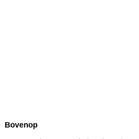
Bovenop