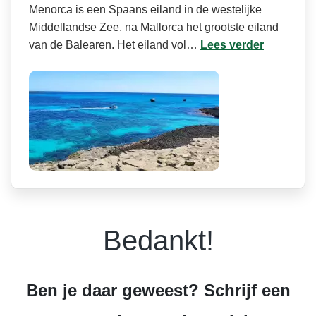
Menorca is een Spaans eiland in de westelijke
Middellandse Zee, na Mallorca het grootste eiland
van de Balearen. Het eiland vol…
Lees verder
Bedankt!
Ben je daar geweest? Schrijf een