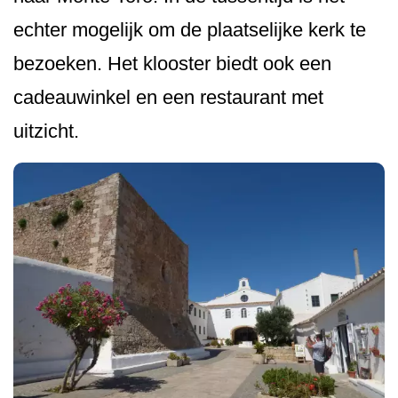
echter mogelijk om de plaatselijke kerk te
bezoeken. Het klooster biedt ook een
cadeauwinkel en een restaurant met
uitzicht.