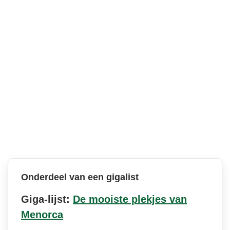
Onderdeel van een gigalist
Giga-lijst:
De mooiste plekjes van
Menorca