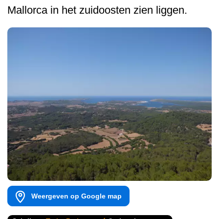
Mallorca in het zuidoosten zien liggen.
Weergeven op Google map