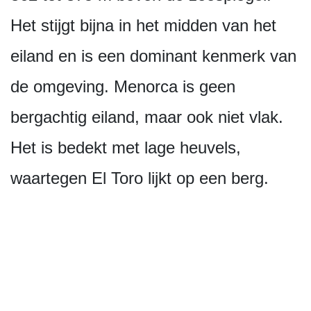
Het stijgt bijna in het midden van het
eiland en is een dominant kenmerk van
de omgeving. Menorca is geen
bergachtig eiland, maar ook niet vlak.
Het is bedekt met lage heuvels,
waartegen El Toro lijkt op een berg.