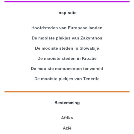
Inspiratie
Hoofdsteden van Europese landen
De mooiste plekjes van Zakynthos
De mooiste steden in Slowakije
De mooiste steden in Kroatië
De mooiste monumenten ter wereld
De mooiste plekjes van Tenerife
Bestemming
Afrika
Azië