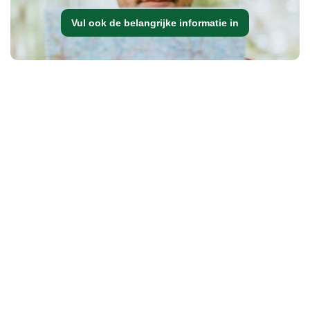
Vul ook de belangrijke informatie in