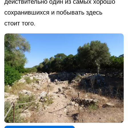
действительно один из самых хорошо
сохранившихся и побывать здесь
стоит того.