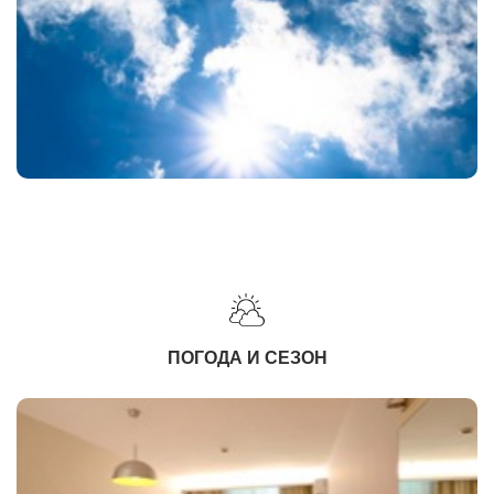
ПОГОДА И СЕЗОН