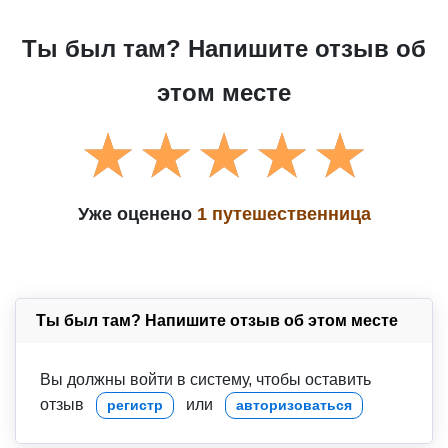
Ты был там? Напишите отзыв об
этом месте
Уже оценено
1 путешественница
Ты был там? Напишите отзыв об этом месте
Вы должны войти в систему, чтобы оставить
отзыв
или
регистр
авторизоваться