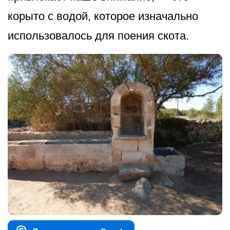
корыто с водой, которое изначально
использовалось для поения скота.