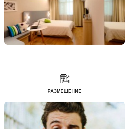
РАЗМЕЩЕНИЕ