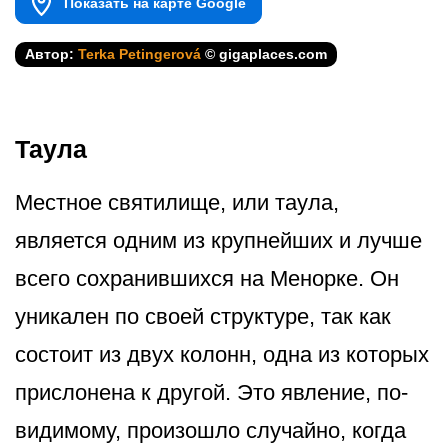
Показать на карте Google
Автор:
Terka Petingerová
© gigaplaces.com
Таула
Местное святилище, или таула,
является одним из крупнейших и лучше
всего сохранившихся на Менорке. Он
уникален по своей структуре, так как
состоит из двух колонн, одна из которых
прислонена к другой. Это явление, по-
видимому, произошло случайно, когда