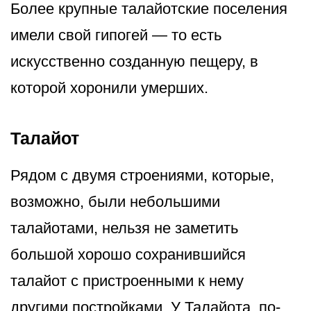
Более крупные талайотские поселения
имели свой гипогей — то есть
искусственно созданную пещеру, в
которой хоронили умерших.
Талайот
Рядом с двумя строениями, которые,
возможно, были небольшими
талайотами, нельзя не заметить
большой хорошо сохранившийся
талайот с пристроенными к нему
другими постройками. У Талайота, по-