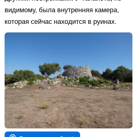
видимому, была внутренняя камера,
которая сейчас находится в руинах.