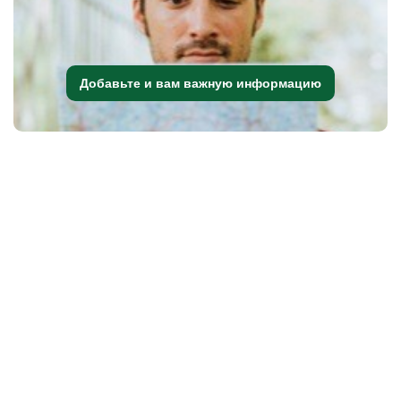
Добавьте и вам важную информацию