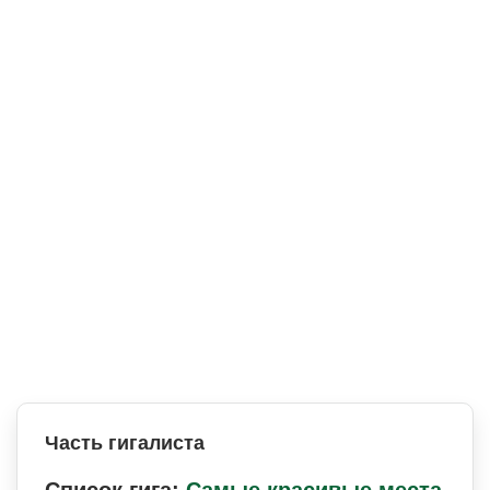
Часть гигалиста