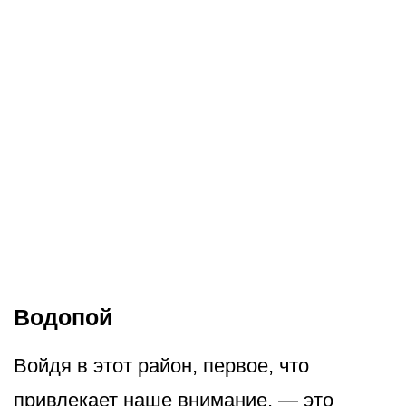
Водопой
Войдя в этот район, первое, что
привлекает наше внимание, — это