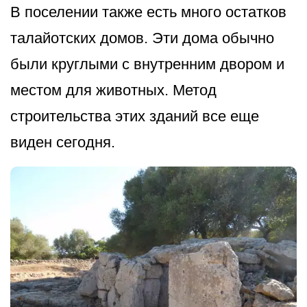
В поселении также есть много остатков
талайотских домов. Эти дома обычно
были круглыми с внутренним двором и
местом для животных. Метод
строительства этих зданий все еще
виден сегодня.