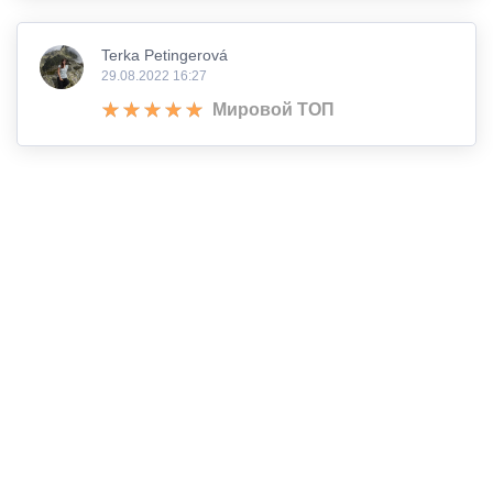
Terka Petingerová
29.08.2022 16:27
Мировой ТОП