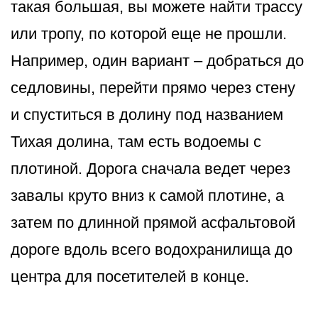
такая большая, вы можете найти трассу
или тропу, по которой еще не прошли.
Например, один вариант – добраться до
седловины, перейти прямо через стену
и спуститься в долину под названием
Тихая долина, там есть водоемы с
плотиной. Дорога сначала ведет через
завалы круто вниз к самой плотине, а
затем по длинной прямой асфальтовой
дороге вдоль всего водохранилища до
центра для посетителей в конце.