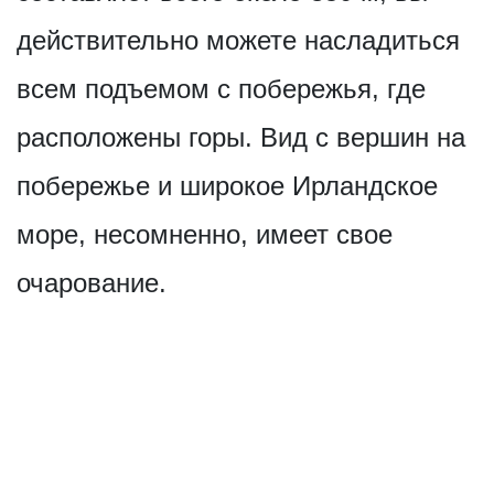
действительно можете насладиться
всем подъемом с побережья, где
расположены горы. Вид с вершин на
побережье и широкое Ирландское
море, несомненно, имеет свое
очарование.