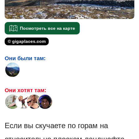
Посмотреть все на карте
© gigaplaces.com
Они были там:
Они хотят там:
Если вы скучаете по горам на