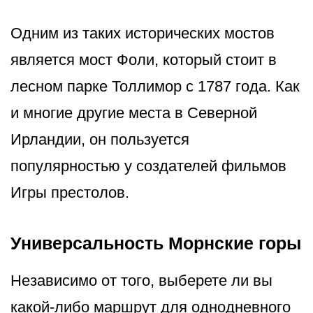
Одним из таких исторических мостов
является мост Фоли, который стоит в
лесном парке Толлимор с 1787 года. Как
и многие другие места в Северной
Ирландии, он пользуется
популярностью у создателей фильмов
Игры престолов.
Универсальность Морнские горы
Независимо от того, выберете ли вы
какой-либо маршрут для однодневного