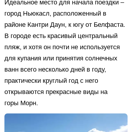
Идеальное место для начала поездки –
город Ньюкасл, расположенный в
районе Кантри Даун, к югу от Белфаста.
В городе есть красивый центральный
пляж, и хотя он почти не используется
для купания или принятия солнечных
ванн всего несколько дней в году,
практически круглый год с него
открываются прекрасные виды на
горы Морн.