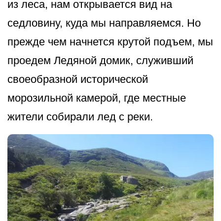
из леса, нам открывается вид на
седловину, куда мы направляемся. Но
прежде чем начнется крутой подъем, мы
проедем Ледяной домик, служивший
своеобразной исторической
морозильной камерой, где местные
жители собирали лед с реки.