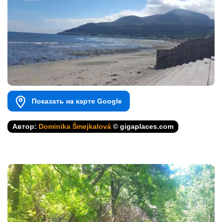
Показать на карте Google
Автор:
Dominika Šmejkalová
© gigaplaces.com