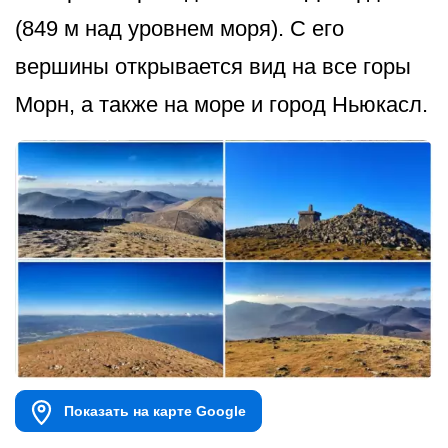
(849 м над уровнем моря). С его
вершины открывается вид на все горы
Морн, а также на море и город Ньюкасл.
Показать на карте Google