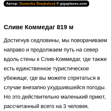
Автор:
Dominika Šmejkalová
© gigaplaces.com
Сливе Коммедаг 819 м
Достигнув седловины, мы поворачиваем
направо и продолжаем путь на север
вдоль стены к Слив-Коммедаг, где также
есть единственное туристическое
убежище, где вы можете спрятаться в
случае внезапно ухудшившейся погоды.
Но это действительно маленький приют,
рассчитанный всего на 3 человек.