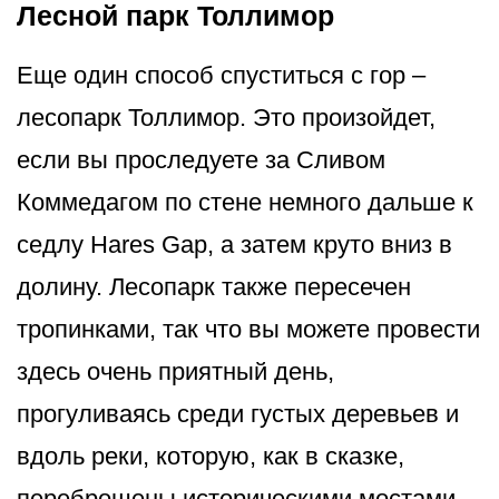
Лесной парк Толлимор
Еще один способ спуститься с гор –
лесопарк Толлимор. Это произойдет,
если вы проследуете за Сливом
Коммедагом по стене немного дальше к
седлу Hares Gap, а затем круто вниз в
долину. Лесопарк также пересечен
тропинками, так что вы можете провести
здесь очень приятный день,
прогуливаясь среди густых деревьев и
вдоль реки, которую, как в сказке,
переброшены историческими мостами.