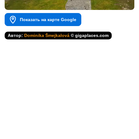
Показать на карте Google
Автор:
Dominika Šmejkalová
© gigaplaces.com