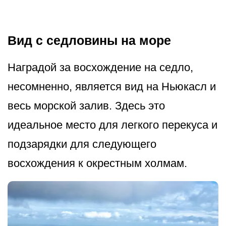
Вид с седловины на море
Наградой за восхождение на седло,
несомненно, является вид на Ньюкасл и
весь морской залив. Здесь это
идеальное место для легкого перекуса и
подзарядки для следующего
восхождения к окрестным холмам.