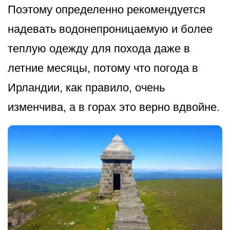
Поэтому определенно рекомендуется
надевать водонепроницаемую и более
теплую одежду для похода даже в
летние месяцы, потому что погода в
Ирландии, как правило, очень
изменчива, а в горах это верно вдвойне.