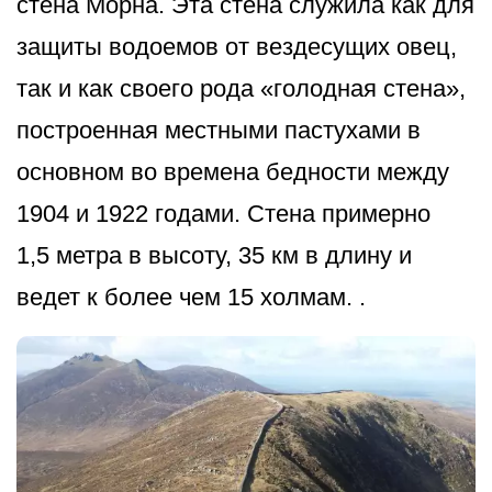
стена Морна. Эта стена служила как для
защиты водоемов от вездесущих овец,
так и как своего рода «голодная стена»,
построенная местными пастухами в
основном во времена бедности между
1904 и 1922 годами. Стена примерно
1,5 метра в высоту, 35 км в длину и
ведет к более чем 15 холмам. .