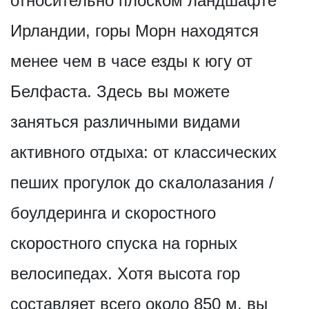
относительно плоском ландшафте
Ирландии, горы Морн находятся
менее чем в часе езды к югу от
Белфаста. Здесь вы можете
заняться различными видами
активного отдыха: от классических
пеших прогулок до скалолазания /
боулдеринга и скоростного
скоростного спуска на горных
велосипедах. Хотя высота гор
составляет всего около 850 м, вы