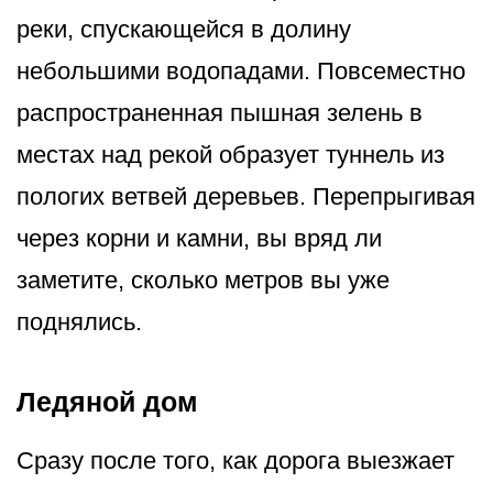
реки, спускающейся в долину
небольшими водопадами. Повсеместно
распространенная пышная зелень в
местах над рекой образует туннель из
пологих ветвей деревьев. Перепрыгивая
через корни и камни, вы вряд ли
заметите, сколько метров вы уже
поднялись.
Ледяной дом
Сразу после того, как дорога выезжает