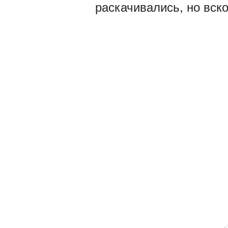
раскачивались, но вско