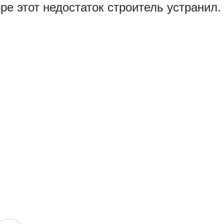
ре этот недостаток строитель устранил.