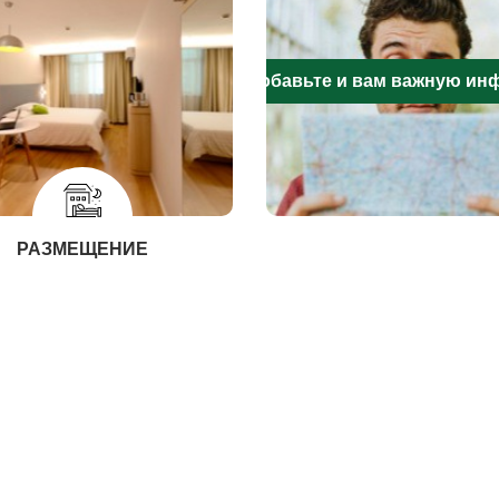
Добавьте и вам важную и
РАЗМЕЩЕНИЕ