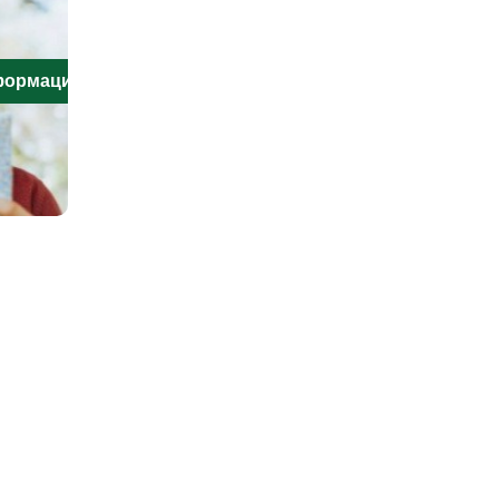
нформацию