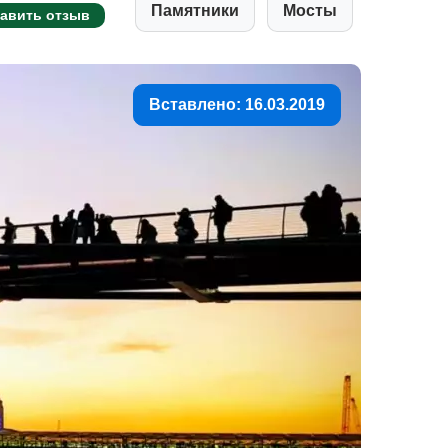
Памятники
Мосты
авить отзыв
Вставлено: 16.03.2019