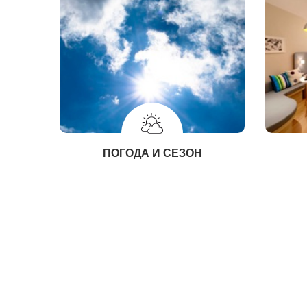
ПОГОДА И СЕЗОН