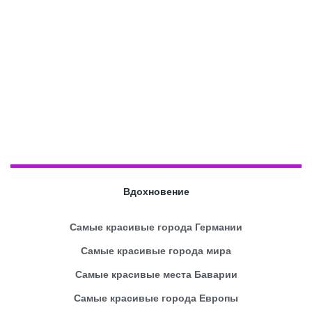
Вдохновение
Самые красивые города Германии
Самые красивые города мира
Самые красивые места Баварии
Самые красивые города Европы