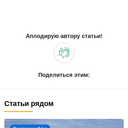
Аплодирую автору статьи!
Поделиться этим:
Статьи рядом