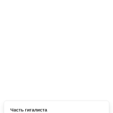
Часть гигалиста