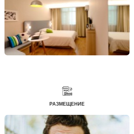
РАЗМЕЩЕНИЕ