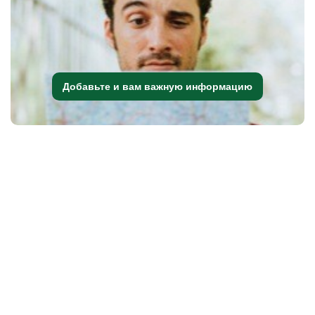
Добавьте и вам важную информацию