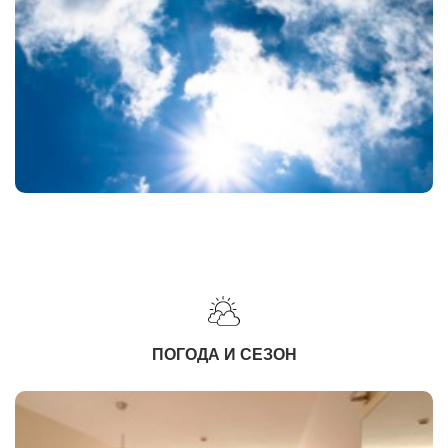
ПОГОДА И СЕЗОН