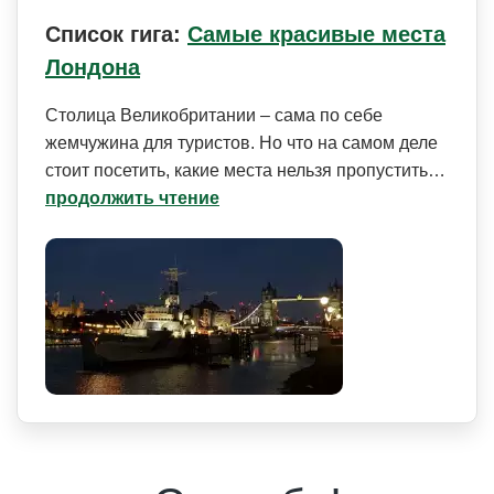
Список гига:
Самые красивые места
Лондона
Столица Великобритании – сама по себе
жемчужина для туристов. Но что на самом деле
стоит посетить, какие места нельзя пропустить…
продолжить чтение