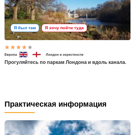
Я был там
Я хочу пойти туда
Европа
Лондон и окрестности
Прогуляйтесь по паркам Лондона и вдоль канала.
Практическая информация