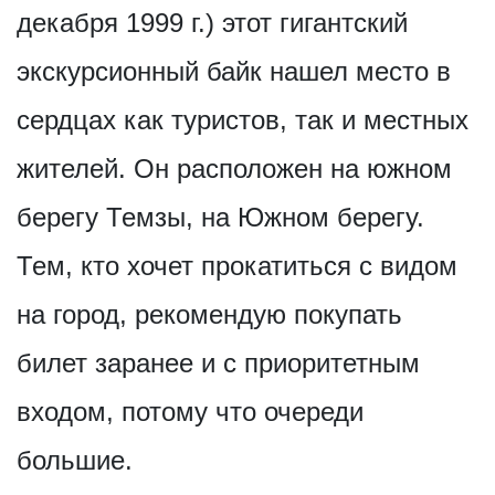
декабря 1999 г.) этот гигантский
экскурсионный байк нашел место в
сердцах как туристов, так и местных
жителей. Он расположен на южном
берегу Темзы, на Южном берегу.
Тем, кто хочет прокатиться с видом
на город, рекомендую покупать
билет заранее и с приоритетным
входом, потому что очереди
большие.