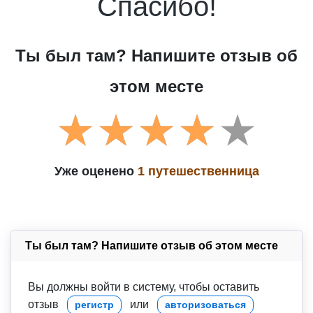
Спасибо!
Ты был там? Напишите отзыв об
этом месте
Уже оценено
1 путешественница
Ты был там? Напишите отзыв об этом месте
Вы должны войти в систему, чтобы оставить
отзыв
или
регистр
авторизоваться