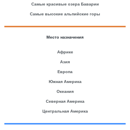
Самые красивые озера Баварии
Самые высокие альпийские горы
Место назначения
Африке
Азия
Европа
Южная Америка
Океания
Северная Америка
Центральная Америка