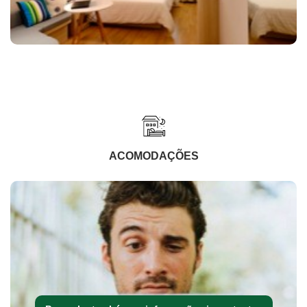
ACOMODAÇÕES