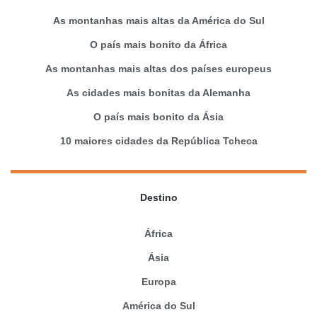
As montanhas mais altas da América do Sul
O país mais bonito da África
As montanhas mais altas dos países europeus
As cidades mais bonitas da Alemanha
O país mais bonito da Ásia
10 maiores cidades da República Tcheca
Destino
África
Ásia
Europa
América do Sul