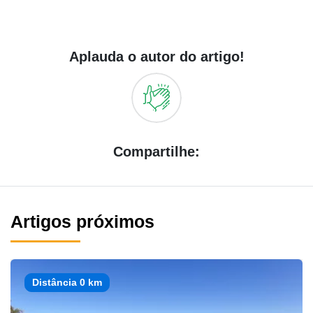
Aplauda o autor do artigo!
Compartilhe:
Artigos próximos
Distância 0 km