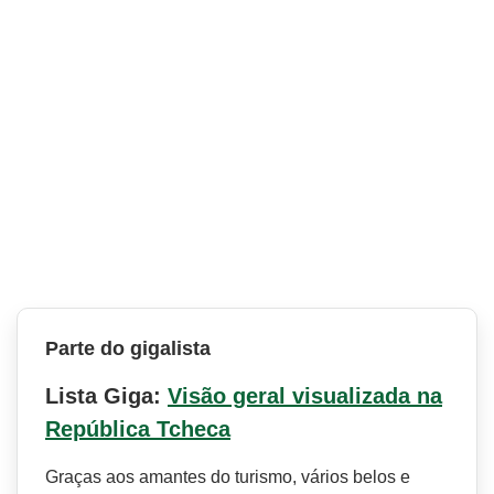
Parte do gigalista
Lista Giga:
Visão geral visualizada na
República Tcheca
Graças aos amantes do turismo, vários belos e