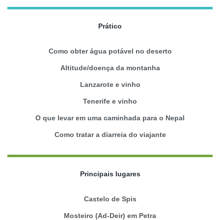
Prático
Como obter água potável no deserto
Altitude/doença da montanha
Lanzarote e vinho
Tenerife e vinho
O que levar em uma caminhada para o Nepal
Como tratar a diarreia do viajante
Principais lugares
Castelo de Spis
Mosteiro (Ad-Deir) em Petra