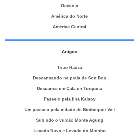
Oceânia
América do Norte
América Central
Artigos
Tribo Hadza
Descansando na praia de Son Bou
Descanse em Cala en Turqueta
Passeio pela Ilha Kalsoy
Um passeio pela cidade de Binibequer Vell
Subindo o vulcão Monte Agung
Levada Nova e Levada do Moinho