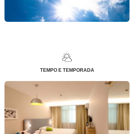
TEMPO E TEMPORADA