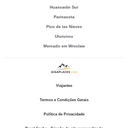
Huascarán Sur
Parinacota
Pico de las Nieves
Uturuncu
Mercado em Wroclaw
Viajantes
Termos e Condições Gerais
Política de Privacidade