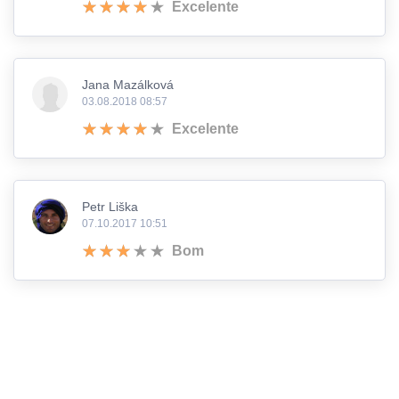
Excelente
Jana Mazálková
03.08.2018 08:57
Excelente
Petr Liška
07.10.2017 10:51
Bom