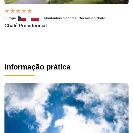
Europa
Montanhas gigantes
Boêmia do Norte
Chalé Presidencial
Informação prática