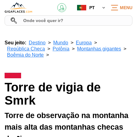
PT
MENU
Seu jeito:
Destino
Mundo
Europa
República Checa
Polônia
Montanhas gigantes
Boêmia do Norte
Torre de vigia de
Smrk
Torre de observação na montanha
mais alta das montanhas checas