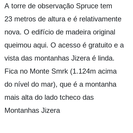
A torre de observação Spruce tem
23 metros de altura e é relativamente
nova. O edifício de madeira original
queimou aqui. O acesso é gratuito e a
vista das montanhas Jizera é linda.
Fica no Monte Smrk (1.124m acima
do nível do mar), que é a montanha
mais alta do lado tcheco das
Montanhas Jizera