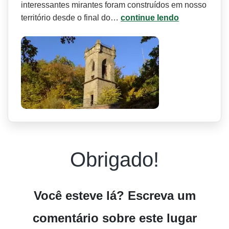
interessantes mirantes foram construídos em nosso
território desde o final do…
continue lendo
Obrigado!
Você esteve lá? Escreva um
comentário sobre este lugar