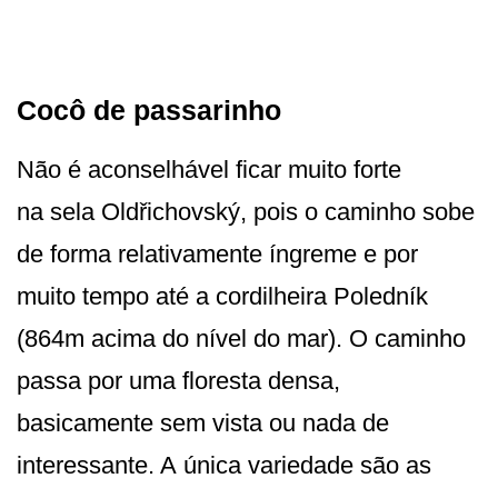
Cocô de passarinho
Não é aconselhável ficar muito forte
na sela Oldřichovský, pois o caminho sobe
de forma relativamente íngreme e por
muito tempo até a cordilheira Poledník
(864m acima do nível do mar). O caminho
passa por uma floresta densa,
basicamente sem vista ou nada de
interessante. A única variedade são as