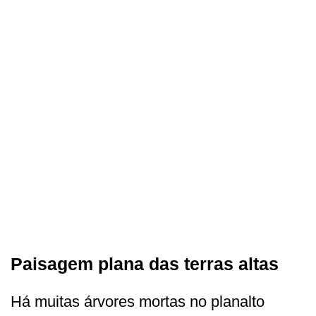
Paisagem plana das terras altas
Há muitas árvores mortas no planalto