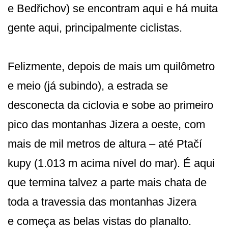
e Bedřichov) se encontram aqui e há muita
gente aqui, principalmente ciclistas.
Felizmente, depois de mais um quilômetro
e meio (já subindo), a estrada se
desconecta da ciclovia e sobe ao primeiro
pico das montanhas Jizera a oeste, com
mais de mil metros de altura – até Ptačí
kupy (1.013 m acima nível do mar). É aqui
que termina talvez a parte mais chata de
toda a travessia das montanhas Jizera
e começa as belas vistas do planalto.