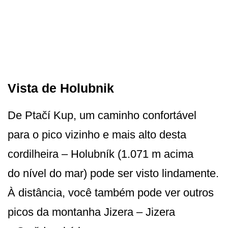
Vista de Holubnik
De Ptačí Kup, um caminho confortável
para o pico vizinho e mais alto desta
cordilheira – Holubník (1.071 m acima
do nível do mar) pode ser visto lindamente.
À distância, você também pode ver outros
picos da montanha Jizera – Jizera