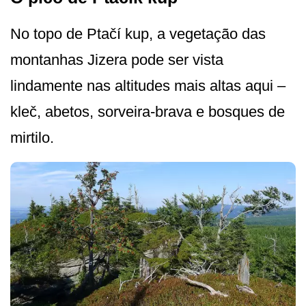
No topo de Ptačí kup, a vegetação das
montanhas Jizera pode ser vista
lindamente nas altitudes mais altas aqui –
kleč, abetos, sorveira-brava e bosques de
mirtilo.