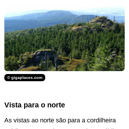
© gigaplaces.com
Vista para o norte
As vistas ao norte são para a cordilheira