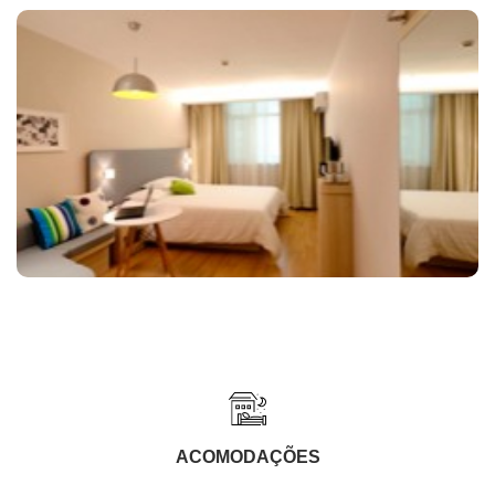
ACOMODAÇÕES