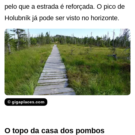
pelo que a estrada é reforçada. O pico de
Holubník já pode ser visto no horizonte.
© gigaplaces.com
O topo da casa dos pombos