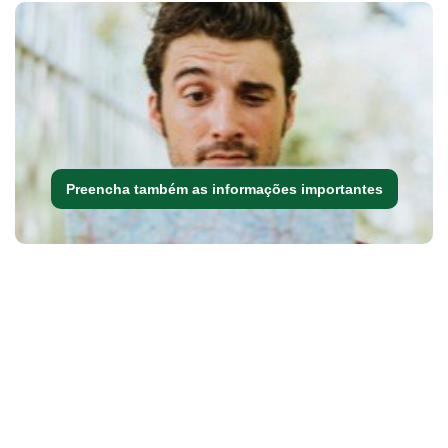
Preencha também as informações importantes