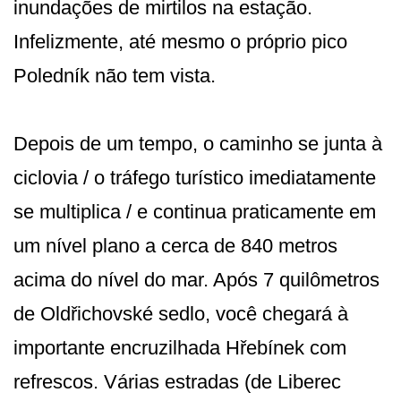
inundações de mirtilos na estação.
Infelizmente, até mesmo o próprio pico
Poledník não tem vista.
Depois de um tempo, o caminho se junta à
ciclovia / o tráfego turístico imediatamente
se multiplica / e continua praticamente em
um nível plano a cerca de 840 metros
acima do nível do mar. Após 7 quilômetros
de Oldřichovské sedlo, você chegará à
importante encruzilhada Hřebínek com
refrescos. Várias estradas (de Liberec