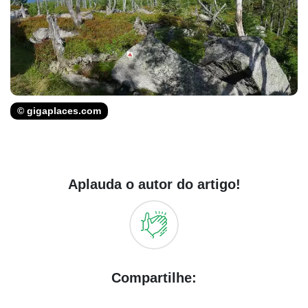
© gigaplaces.com
Aplauda o autor do artigo!
Compartilhe: