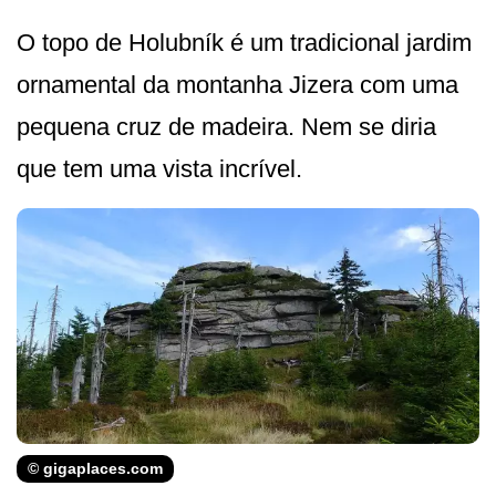
O topo de Holubník é um tradicional jardim
ornamental da montanha Jizera com uma
pequena cruz de madeira. Nem se diria
que tem uma vista incrível.
© gigaplaces.com