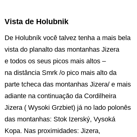
Vista de Holubnik
De Holubník você talvez tenha a mais bela
vista do planalto das montanhas Jizera
e todos os seus picos mais altos –
na distância Smrk /o pico mais alto da
parte tcheca das montanhas Jizera/ e mais
adiante na continuação da Cordilheira
Jizera ( Wysoki Grzbiet) já no lado polonês
das montanhas: Stok Izerský, Vysoká
Kopa. Nas proximidades: Jizera,