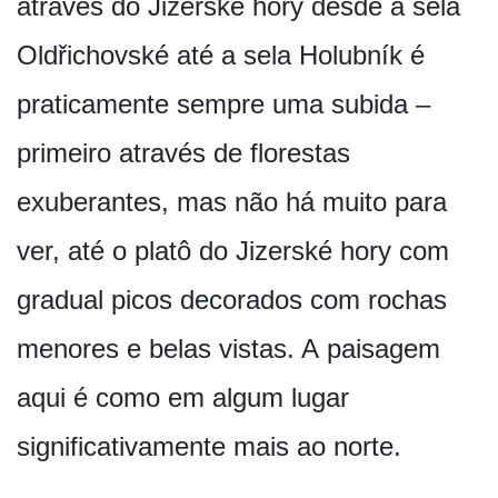
através do Jizerské hory desde a sela
Oldřichovské até a sela Holubník é
praticamente sempre uma subida –
primeiro através de florestas
exuberantes, mas não há muito para
ver, até o platô do Jizerské hory com
gradual picos decorados com rochas
menores e belas vistas. A paisagem
aqui é como em algum lugar
significativamente mais ao norte.