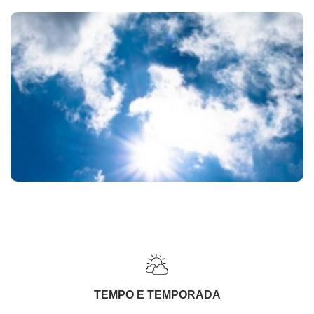
TEMPO E TEMPORADA