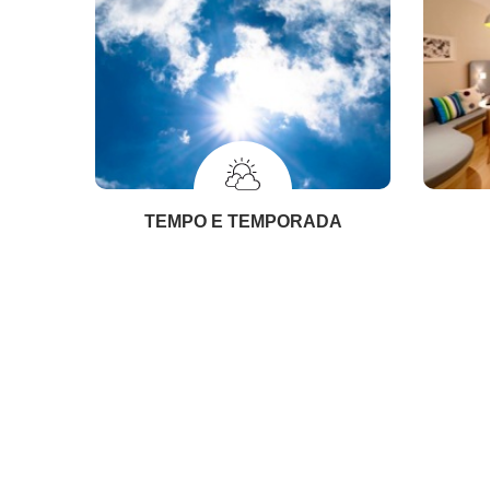
TEMPO E TEMPORADA