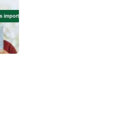
s importantes