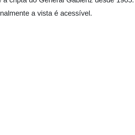
nalmente a vista é acessível.