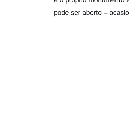
pode ser aberto – ocasio