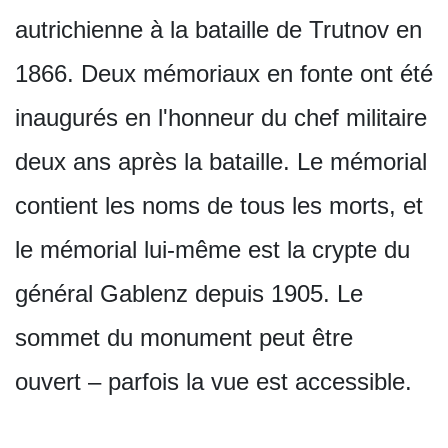
autrichienne à la bataille de Trutnov en
1866. Deux mémoriaux en fonte ont été
inaugurés en l'honneur du chef militaire
deux ans après la bataille. Le mémorial
contient les noms de tous les morts, et
le mémorial lui-même est la crypte du
général Gablenz depuis 1905. Le
sommet du monument peut être
ouvert – parfois la vue est accessible.