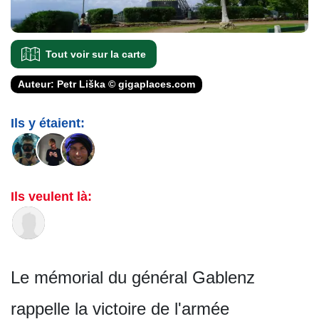
Tout voir sur la carte
Auteur: Petr Liška © gigaplaces.com
Ils y étaient:
Ils veulent là:
Le mémorial du général Gablenz
rappelle la victoire de l'armée