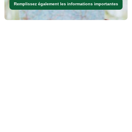
Remplissez également les informations importantes