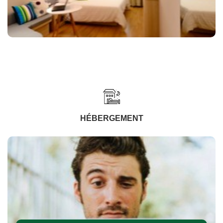
HÉBERGEMENT