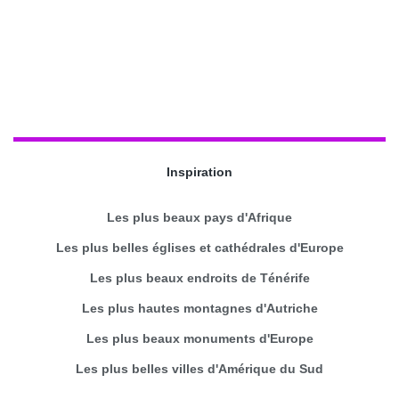
Inspiration
Les plus beaux pays d'Afrique
Les plus belles églises et cathédrales d'Europe
Les plus beaux endroits de Ténérife
Les plus hautes montagnes d'Autriche
Les plus beaux monuments d'Europe
Les plus belles villes d'Amérique du Sud