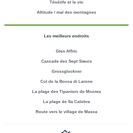
Ténérife et le vin
Altitude / mal des montagnes
Les meilleurs endroits
Glen Affric
Cascade des Sept Sœurs
Grossglockner
Col de la Bocca di Larone
La plage des Tipaniers de Moorea
La plage de Sa Calobra
Route vers le village de Masca