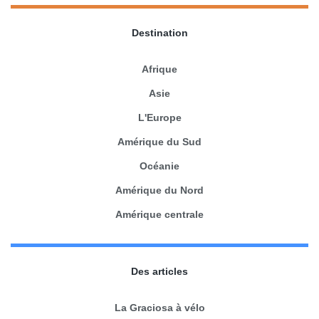
Destination
Afrique
Asie
L'Europe
Amérique du Sud
Océanie
Amérique du Nord
Amérique centrale
Des articles
La Graciosa à vélo