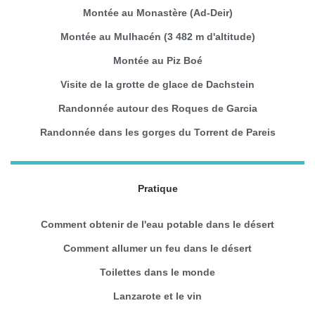
Montée au Monastère (Ad-Deir)
Montée au Mulhacén (3 482 m d'altitude)
Montée au Piz Boé
Visite de la grotte de glace de Dachstein
Randonnée autour des Roques de Garcia
Randonnée dans les gorges du Torrent de Pareis
Pratique
Comment obtenir de l'eau potable dans le désert
Comment allumer un feu dans le désert
Toilettes dans le monde
Lanzarote et le vin