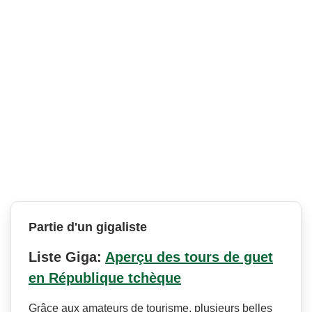
Partie d'un gigaliste
Liste Giga:
Aperçu des tours de guet
en République tchèque
Grâce aux amateurs de tourisme, plusieurs belles