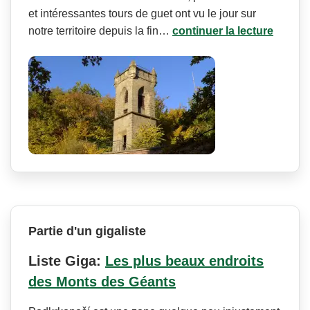
et intéressantes tours de guet ont vu le jour sur
notre territoire depuis la fin…
continuer la lecture
Partie d'un gigaliste
Liste Giga:
Les plus beaux endroits
des Monts des Géants