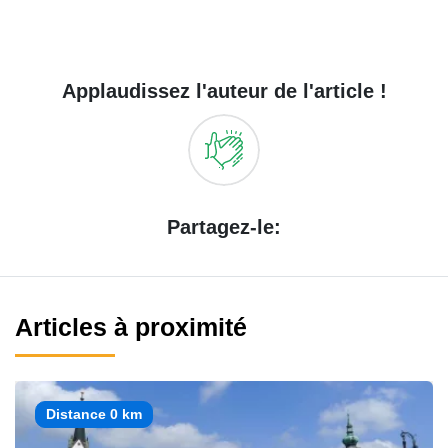
Applaudissez l'auteur de l'article !
Partagez-le:
Articles à proximité
Distance 0 km