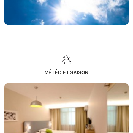
MÉTÉO ET SAISON