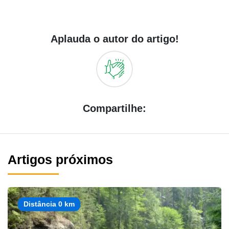
Aplauda o autor do artigo!
Compartilhe:
Artigos próximos
Distância 0 km