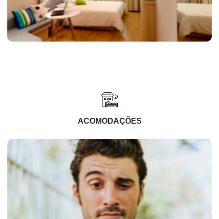
ACOMODAÇÕES