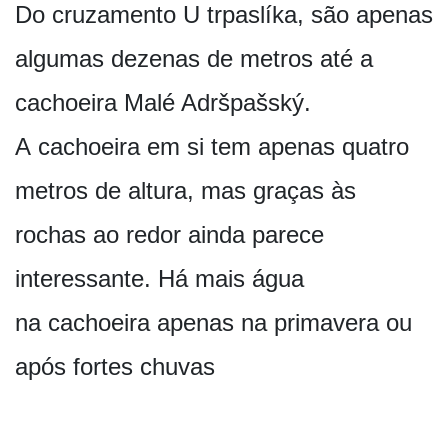
Do cruzamento U trpaslíka, são apenas
algumas dezenas de metros até a
cachoeira Malé Adršpašský.
A cachoeira em si tem apenas quatro
metros de altura, mas graças às
rochas ao redor ainda parece
interessante. Há mais água
na cachoeira apenas na primavera ou
após fortes chuvas