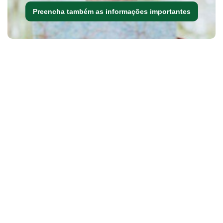
Preencha também as informações importantes