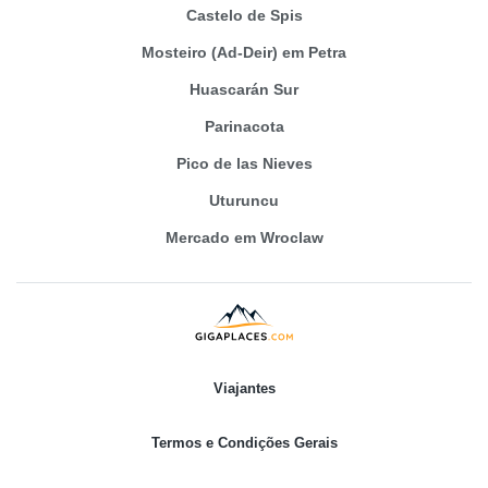
Castelo de Spis
Mosteiro (Ad-Deir) em Petra
Huascarán Sur
Parinacota
Pico de las Nieves
Uturuncu
Mercado em Wroclaw
Viajantes
Termos e Condições Gerais