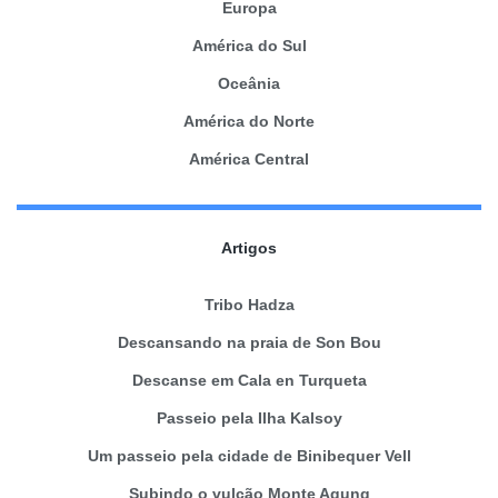
Europa
América do Sul
Oceânia
América do Norte
América Central
Artigos
Tribo Hadza
Descansando na praia de Son Bou
Descanse em Cala en Turqueta
Passeio pela Ilha Kalsoy
Um passeio pela cidade de Binibequer Vell
Subindo o vulcão Monte Agung