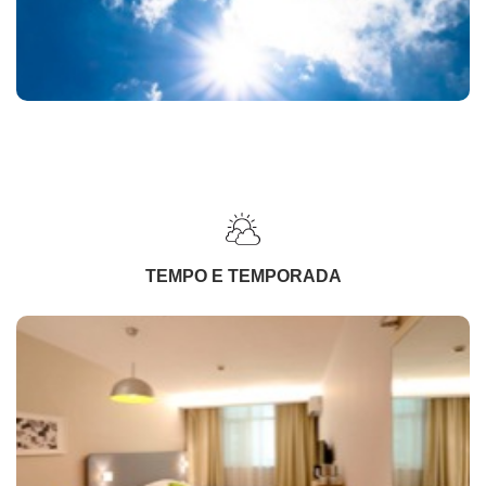
TEMPO E TEMPORADA