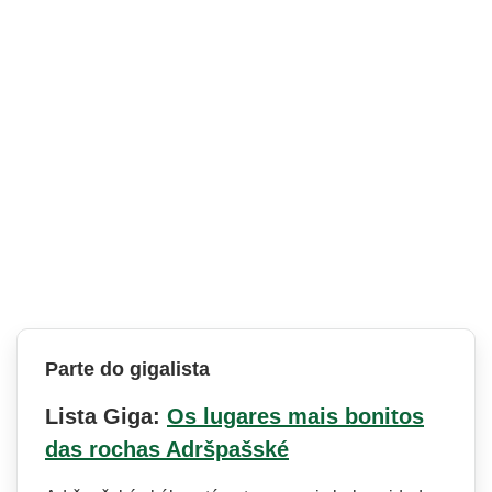
Parte do gigalista
Lista Giga:
Os lugares mais bonitos
das rochas Adršpašské