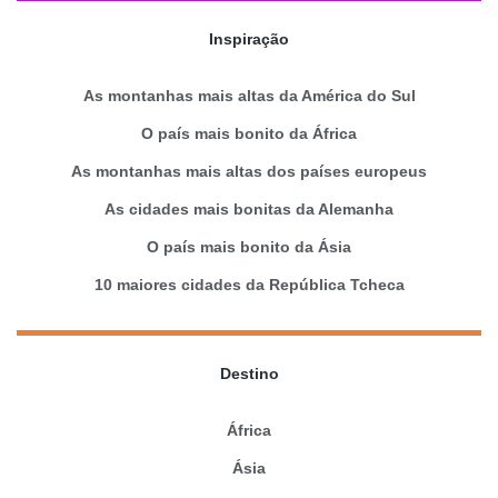
Inspiração
As montanhas mais altas da América do Sul
O país mais bonito da África
As montanhas mais altas dos países europeus
As cidades mais bonitas da Alemanha
O país mais bonito da Ásia
10 maiores cidades da República Tcheca
Destino
África
Ásia