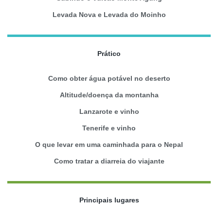
Levada Nova e Levada do Moinho
Prático
Como obter água potável no deserto
Altitude/doença da montanha
Lanzarote e vinho
Tenerife e vinho
O que levar em uma caminhada para o Nepal
Como tratar a diarreia do viajante
Principais lugares