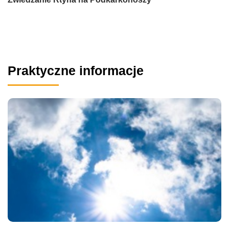
Praktyczne informacje