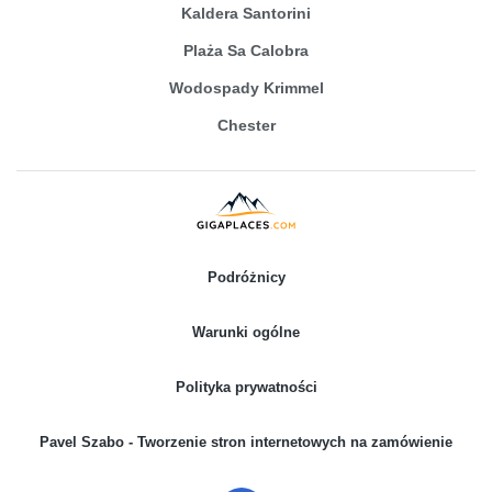
Kaldera Santorini
Plaża Sa Calobra
Wodospady Krimmel
Chester
Podróżnicy
Warunki ogólne
Polityka prywatności
Pavel Szabo - Tworzenie stron internetowych na zamówienie