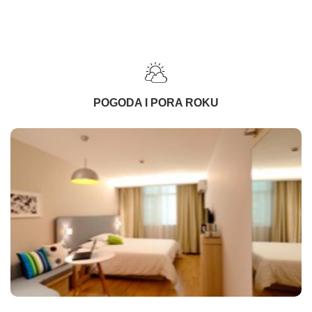
POGODA I PORA ROKU