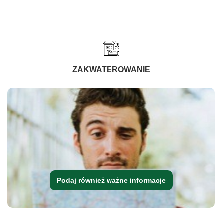
ZAKWATEROWANIE
Podaj również ważne informacje