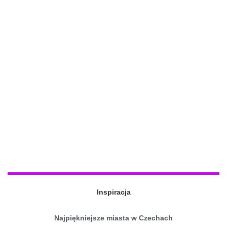
Inspiracja
Najpiękniejsze miasta w Czechach