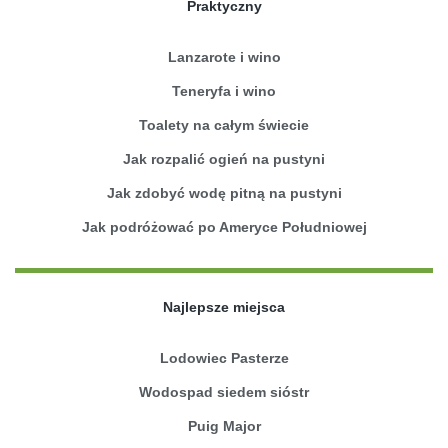
Praktyczny
Lanzarote i wino
Teneryfa i wino
Toalety na całym świecie
Jak rozpalić ogień na pustyni
Jak zdobyć wodę pitną na pustyni
Jak podróżować po Ameryce Południowej
Najlepsze miejsca
Lodowiec Pasterze
Wodospad siedem sióstr
Puig Major