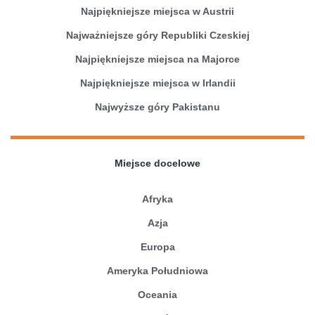
Najpiękniejsze miejsca w Austrii
Najważniejsze góry Republiki Czeskiej
Najpiękniejsze miejsca na Majorce
Najpiękniejsze miejsca w Irlandii
Najwyższe góry Pakistanu
Miejsce docelowe
Afryka
Azja
Europa
Ameryka Południowa
Oceania