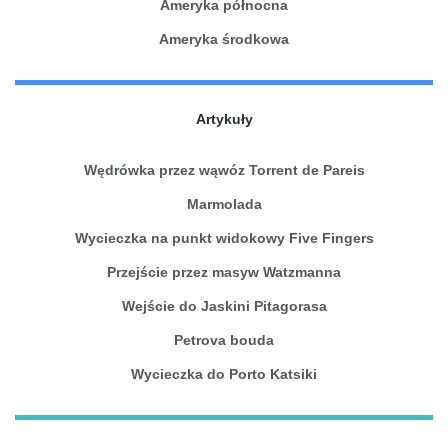
Ameryka północna
Ameryka środkowa
Artykuły
Wędrówka przez wąwóz Torrent de Pareis
Marmolada
Wycieczka na punkt widokowy Five Fingers
Przejście przez masyw Watzmanna
Wejście do Jaskini Pitagorasa
Petrova bouda
Wycieczka do Porto Katsiki