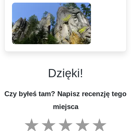
Dzięki!
Czy byłeś tam? Napisz recenzję tego
miejsca