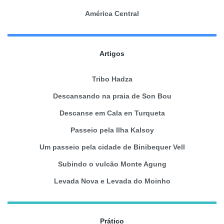
América Central
Artigos
Tribo Hadza
Descansando na praia de Son Bou
Descanse em Cala en Turqueta
Passeio pela Ilha Kalsoy
Um passeio pela cidade de Binibequer Vell
Subindo o vulcão Monte Agung
Levada Nova e Levada do Moinho
Prático