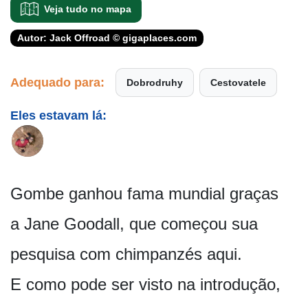
Veja tudo no mapa
Autor: Jack Offroad © gigaplaces.com
Adequado para:
Dobrodruhy
Cestovatele
Eles estavam lá:
Gombe ganhou fama mundial graças
a Jane Goodall, que começou sua
pesquisa com chimpanzés aqui.
E como pode ser visto na introdução,