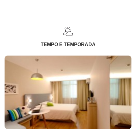
TEMPO E TEMPORADA