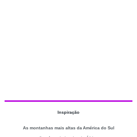
Inspiração
As montanhas mais altas da América do Sul