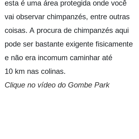
esta é uma área protegida onde você
vai observar chimpanzés, entre outras
coisas. A procura de chimpanzés aqui
pode ser bastante exigente fisicamente
e não era incomum caminhar até
10 km nas colinas.
Clique no vídeo do Gombe Park