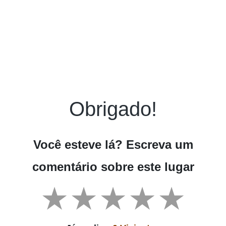
Obrigado!
Você esteve lá? Escreva um
comentário sobre este lugar