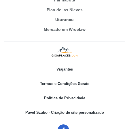
Pico de las Nieves
Uturuncu
Mercado em Wroclaw
Viajantes
Termos e Condições Gerais
Política de Privacidade
Pavel Szabo - Criação de site personalizado