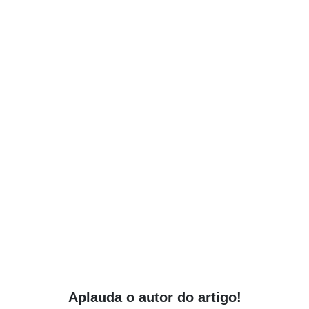
Aplauda o autor do artigo!