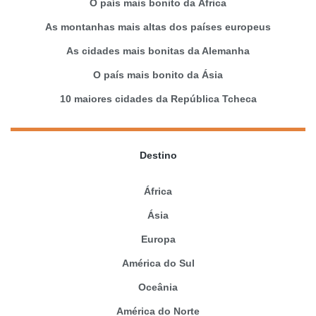
O país mais bonito da África
As montanhas mais altas dos países europeus
As cidades mais bonitas da Alemanha
O país mais bonito da Ásia
10 maiores cidades da República Tcheca
Destino
África
Ásia
Europa
América do Sul
Oceânia
América do Norte