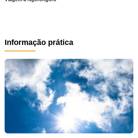
Informação prática