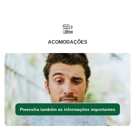
ACOMODAÇÕES
Preencha também as informações importantes