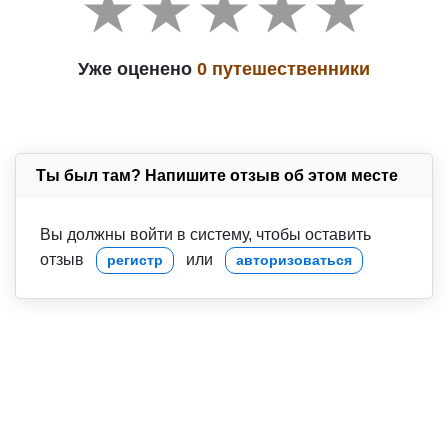
Уже оценено
0 путешественники
Ты был там? Напишите отзыв об этом месте
Вы должны войти в систему, чтобы оставить
отзыв
или
регистр
авторизоваться