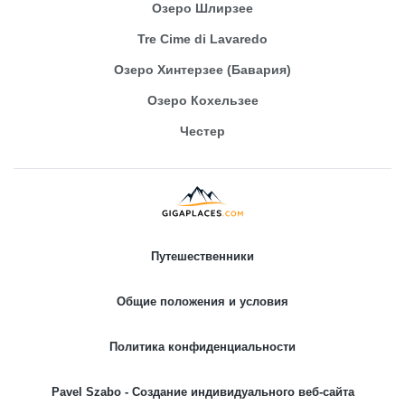
Озеро Шлирзее
Tre Cime di Lavaredo
Озеро Хинтерзее (Бавария)
Озеро Кохельзее
Честер
Путешественники
Общие положения и условия
Политика конфиденциальности
Pavel Szabo - Создание индивидуального веб-сайта