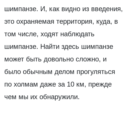
шимпанзе. И, как видно из введения,
это охраняемая территория, куда, в
том числе, ходят наблюдать
шимпанзе. Найти здесь шимпанзе
может быть довольно сложно, и
было обычным делом прогуляться
по холмам даже за 10 км, прежде
чем мы их обнаружили.