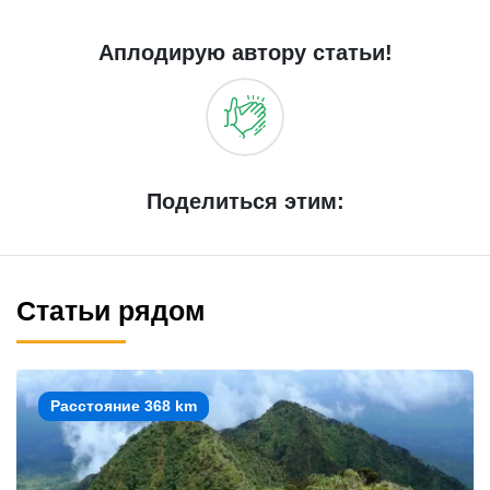
Аплодирую автору статьи!
Поделиться этим:
Статьи рядом
Расстояние 368 km