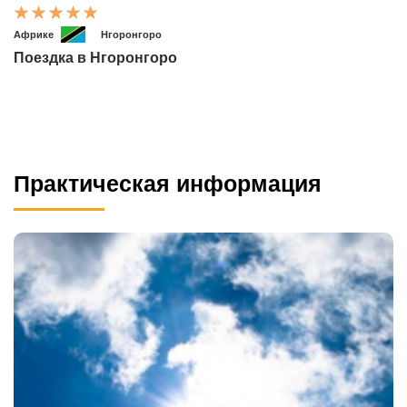
Африке
Нгоронгоро
Поездка в Нгоронгоро
Практическая информация