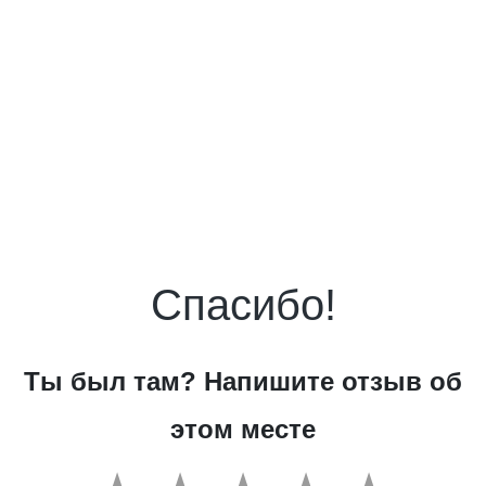
Спасибо!
Ты был там? Напишите отзыв об
этом месте