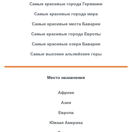
Самые красивые города Германии
Самые красивые города мира
Самые красивые места Баварии
Самые красивые города Европы
Самые красивые озера Баварии
Самые высокие альпийские горы
Место назначения
Африке
Азия
Европа
Южная Америка