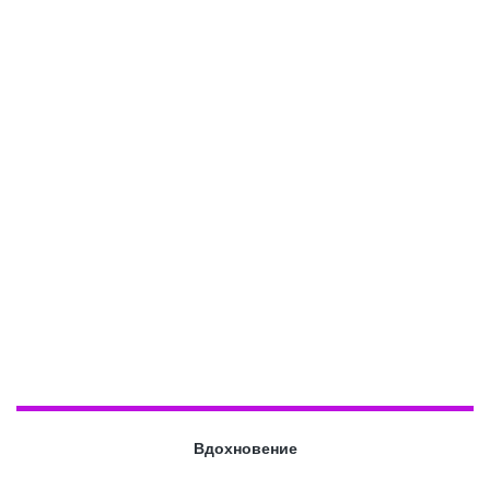
Вдохновение