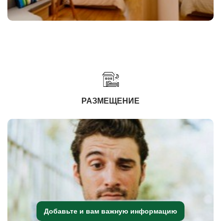
РАЗМЕЩЕНИЕ
Добавьте и вам важную информацию