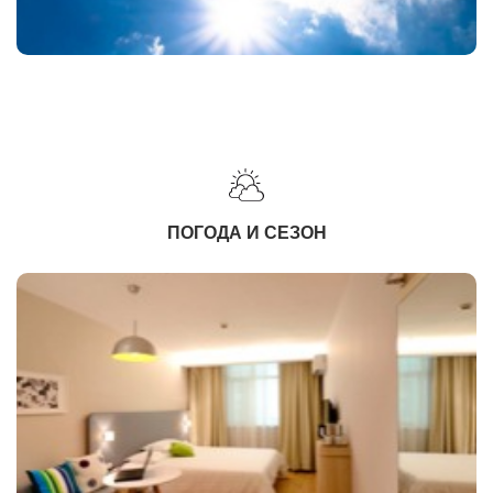
ПОГОДА И СЕЗОН