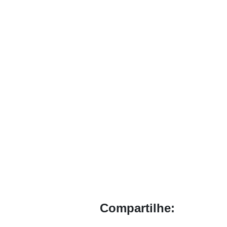
Compartilhe: