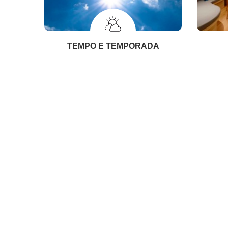
TEMPO E TEMPORADA