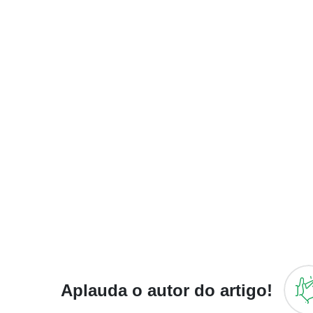
Aplauda o autor do artigo!