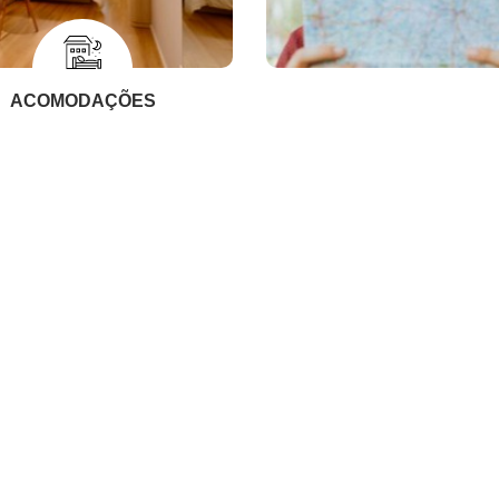
ACOMODAÇÕES