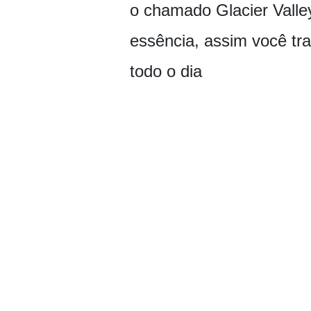
o chamado Glacier Valle
essência, assim você tr
todo o dia