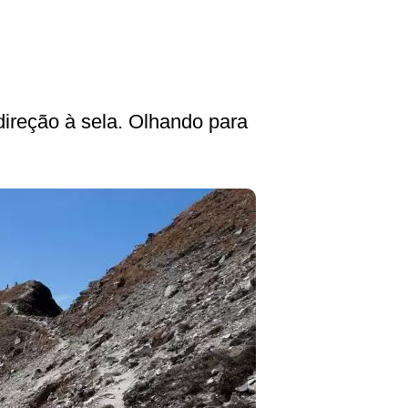
direção à sela. Olhando para