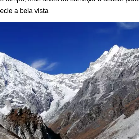
ecie a bela vista