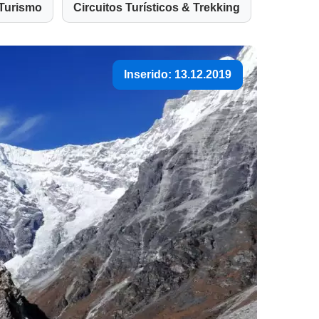
Turismo
Circuitos Turísticos & Trekking
Inserido: 13.12.2019