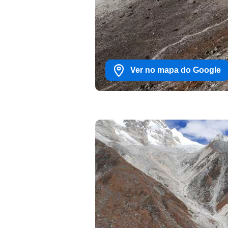
Ver no mapa do Google