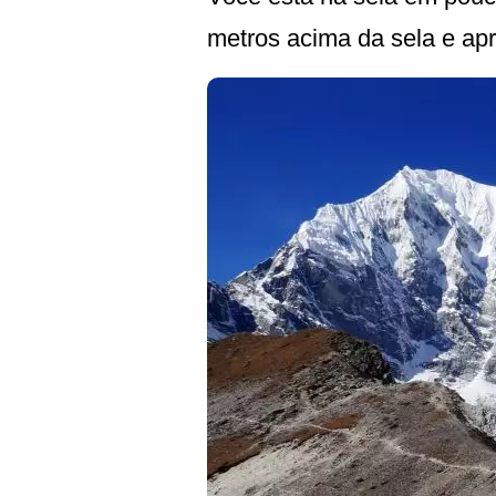
metros acima da sela e apr