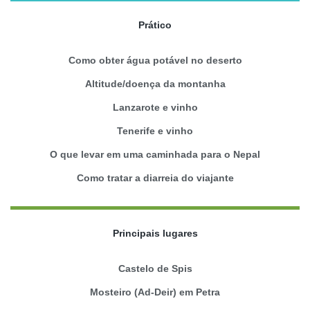
Prático
Como obter água potável no deserto
Altitude/doença da montanha
Lanzarote e vinho
Tenerife e vinho
O que levar em uma caminhada para o Nepal
Como tratar a diarreia do viajante
Principais lugares
Castelo de Spis
Mosteiro (Ad-Deir) em Petra