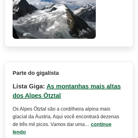
Parte do gigalista
Lista Giga:
As montanhas mais altas
dos Alpes Ötztal
Os Alpes Ötztal são a cordilheira alpina mais
glacial da Áustria. Aqui você encontrará dezenas
de três mil picos. Vamos dar uma…
continue
lendo