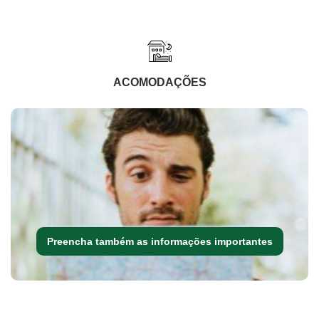
ACOMODAÇÕES
Preencha também as informações importantes