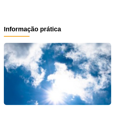
Informação prática