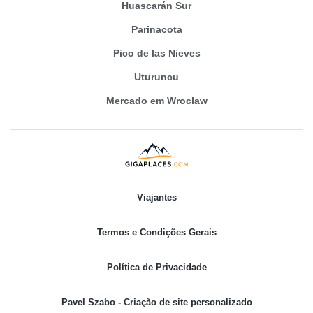
Huascarán Sur
Parinacota
Pico de las Nieves
Uturuncu
Mercado em Wroclaw
Viajantes
Termos e Condições Gerais
Política de Privacidade
Pavel Szabo - Criação de site personalizado