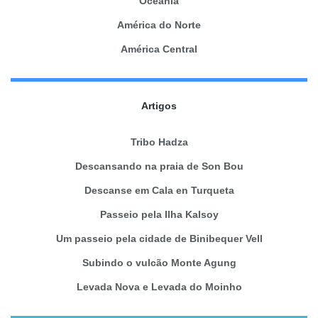
Oceânia
América do Norte
América Central
Artigos
Tribo Hadza
Descansando na praia de Son Bou
Descanse em Cala en Turqueta
Passeio pela Ilha Kalsoy
Um passeio pela cidade de Binibequer Vell
Subindo o vulcão Monte Agung
Levada Nova e Levada do Moinho