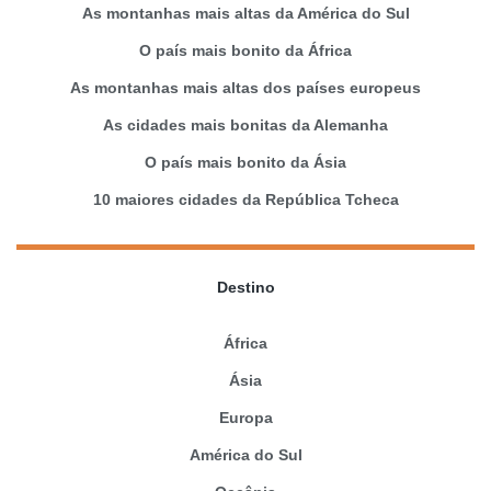
As montanhas mais altas da América do Sul
O país mais bonito da África
As montanhas mais altas dos países europeus
As cidades mais bonitas da Alemanha
O país mais bonito da Ásia
10 maiores cidades da República Tcheca
Destino
África
Ásia
Europa
América do Sul