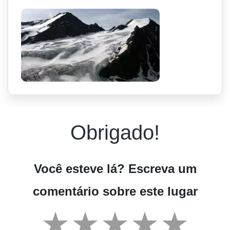
Obrigado!
Você esteve lá? Escreva um
comentário sobre este lugar