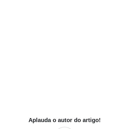
Aplauda o autor do artigo!