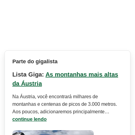
Parte do gigalista
Lista Giga:
As montanhas mais altas
da Áustria
Na Áustria, você encontrará milhares de
montanhas e centenas de picos de 3.000 metros.
Aos poucos, adicionaremos principalmente…
continue lendo