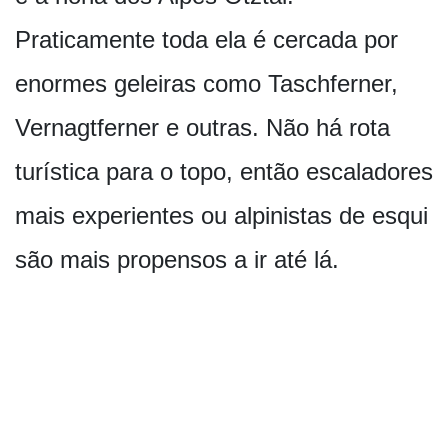
Praticamente toda ela é cercada por
enormes geleiras como Taschferner,
Vernagtferner e outras. Não há rota
turística para o topo, então escaladores
mais experientes ou alpinistas de esqui
são mais propensos a ir até lá.