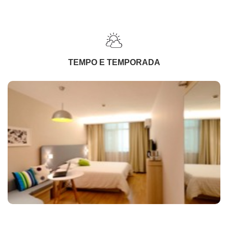
TEMPO E TEMPORADA