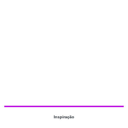
Inspiração