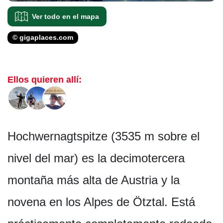
Ver todo en el mapa
© gigaplaces.com
Ellos quieren allí:
Hochwernagtspitze (3535 m sobre el
nivel del mar) es la decimotercera
montaña más alta de Austria y la
novena en los Alpes de Ötztal. Está