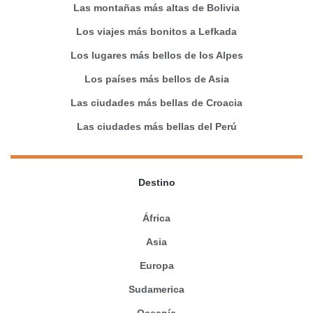
Las montañas más altas de Bolivia
Los viajes más bonitos a Lefkada
Los lugares más bellos de los Alpes
Los países más bellos de Asia
Las ciudades más bellas de Croacia
Las ciudades más bellas del Perú
Destino
África
Asia
Europa
Sudamerica
Oceanía