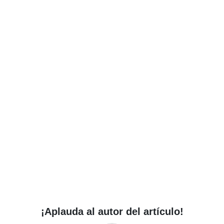
¡Aplauda al autor del artículo!