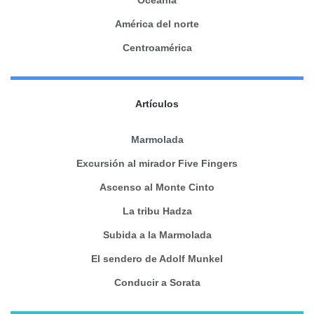
América del norte
Centroamérica
Artículos
Marmolada
Excursión al mirador Five Fingers
Ascenso al Monte Cinto
La tribu Hadza
Subida a la Marmolada
El sendero de Adolf Munkel
Conducir a Sorata