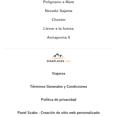
Polignano a Mare
Nevado Sajama
Chester
Llevar a la fuerza
Annapurna II
Viajeros
Términos Generales y Condiciones
Política de privacidad
Pavel Szabo - Creación de sitio web personalizado