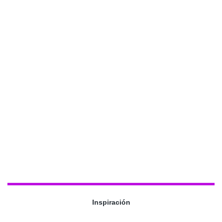
Inspiración