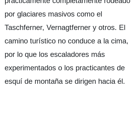
prácticamente completamente rodeado
por glaciares masivos como el
Taschferner, Vernagtferner y otros. El
camino turístico no conduce a la cima,
por lo que los escaladores más
experimentados o los practicantes de
esquí de montaña se dirigen hacia él.