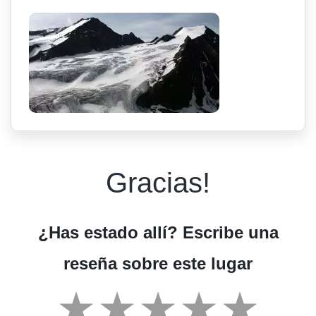
Gracias!
¿Has estado allí? Escribe una
reseña sobre este lugar