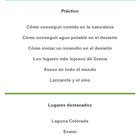
Práctico
Cómo conseguir comida en la naturaleza
Cómo conseguir agua potable en el desierto
Cómo iniciar un incendio en el desierto
Los lugares más lujosos de Grecia
Aseos en todo el mundo
Lanzarote y el vino
Lugares destacados
Laguna Colorada
Exeter