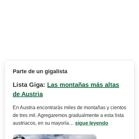
Parte de un gigalista
Lista Giga:
Las montañas más altas
de Austria
En Austria encontrarás miles de montañas y cientos
de tres mil. Agregaremos gradualmente a esta lista
austriacos, en su mayoría…
sigue leyendo