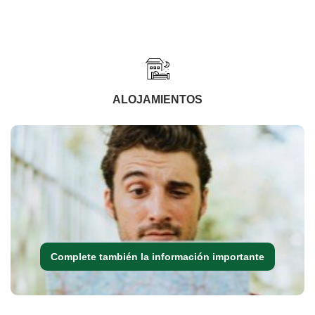
ALOJAMIENTOS
Complete también la información importante