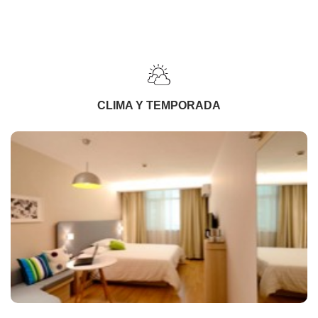
CLIMA Y TEMPORADA