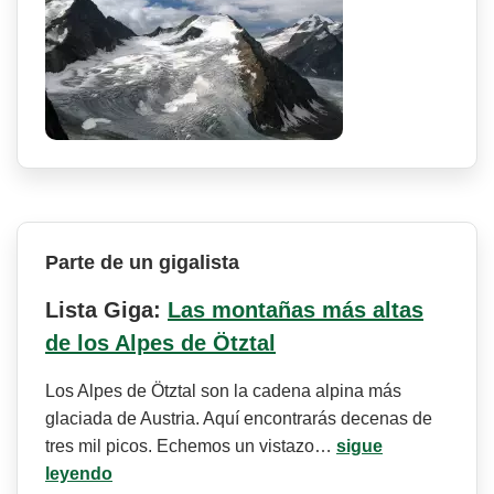
Parte de un gigalista
Lista Giga:
Las montañas más altas
de los Alpes de Ötztal
Los Alpes de Ötztal son la cadena alpina más
glaciada de Austria. Aquí encontrarás decenas de
tres mil picos. Echemos un vistazo…
sigue
leyendo