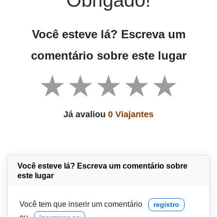
Você esteve lá? Escreva um
comentário sobre este lugar
Já avaliou
0 Viajantes
Você esteve lá? Escreva um comentário sobre
este lugar
Você tem que inserir um comentário
registro