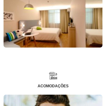
ACOMODAÇÕES