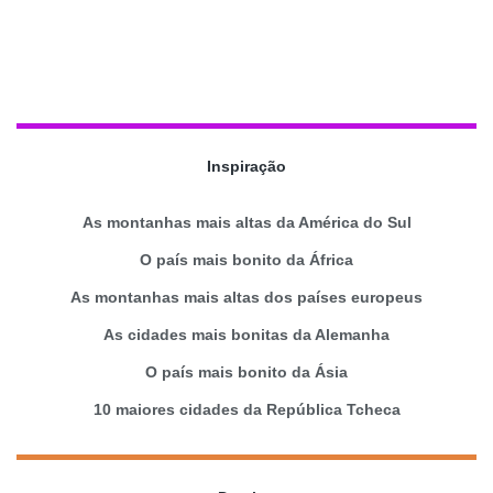
Inspiração
As montanhas mais altas da América do Sul
O país mais bonito da África
As montanhas mais altas dos países europeus
As cidades mais bonitas da Alemanha
O país mais bonito da Ásia
10 maiores cidades da República Tcheca