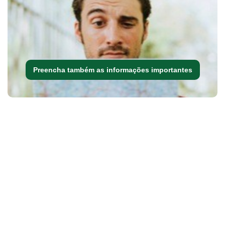
Preencha também as informações importantes