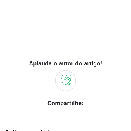
Aplauda o autor do artigo!
Compartilhe: