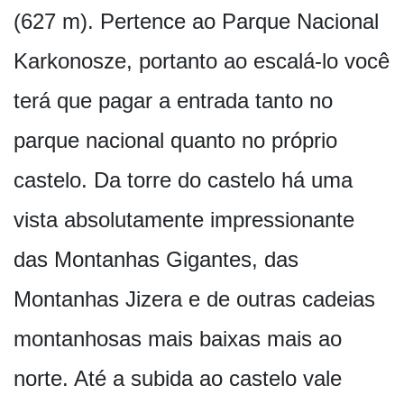
(627 m). Pertence ao Parque Nacional
Karkonosze, portanto ao escalá-lo você
terá que pagar a entrada tanto no
parque nacional quanto no próprio
castelo. Da torre do castelo há uma
vista absolutamente impressionante
das Montanhas Gigantes, das
Montanhas Jizera e de outras cadeias
montanhosas mais baixas mais ao
norte. Até a subida ao castelo vale