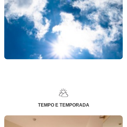
TEMPO E TEMPORADA