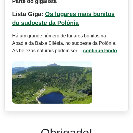
Parte do gigalista
Lista Giga:
Os lugares mais bonitos
do sudoeste da Polônia
Há um grande número de lugares bonitos na
Abadia da Baixa Silésia, no sudoeste da Polônia.
As belezas naturais podem ser…
continue lendo
Obrigado!