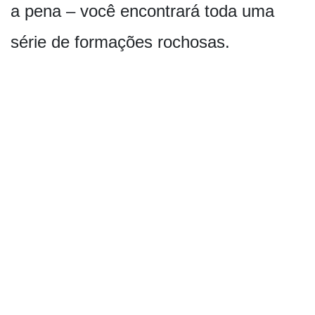
a pena – você encontrará toda uma
série de formações rochosas.