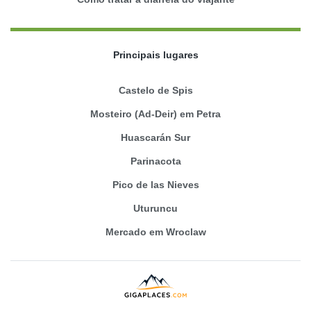
Principais lugares
Castelo de Spis
Mosteiro (Ad-Deir) em Petra
Huascarán Sur
Parinacota
Pico de las Nieves
Uturuncu
Mercado em Wroclaw