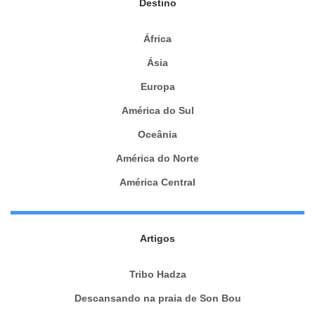
Destino
África
Ásia
Europa
América do Sul
Oceânia
América do Norte
América Central
Artigos
Tribo Hadza
Descansando na praia de Son Bou