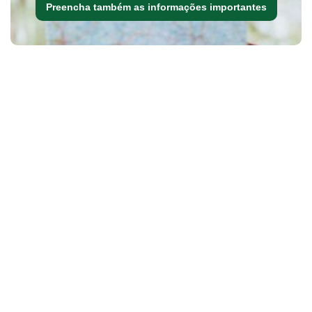
Preencha também as informações importantes