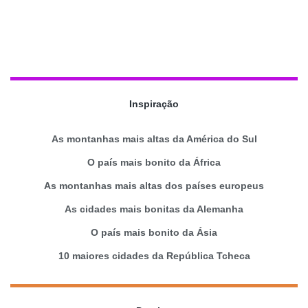
Inspiração
As montanhas mais altas da América do Sul
O país mais bonito da África
As montanhas mais altas dos países europeus
As cidades mais bonitas da Alemanha
O país mais bonito da Ásia
10 maiores cidades da República Tcheca