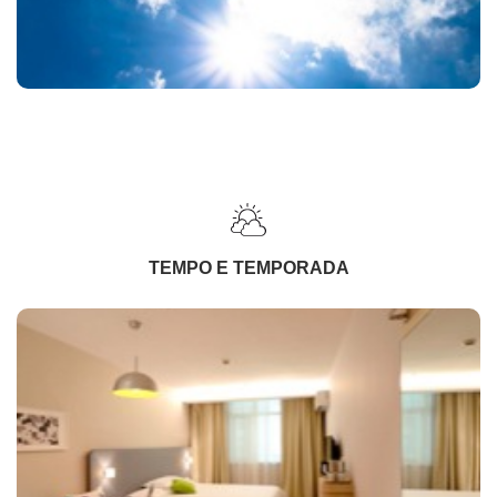
TEMPO E TEMPORADA