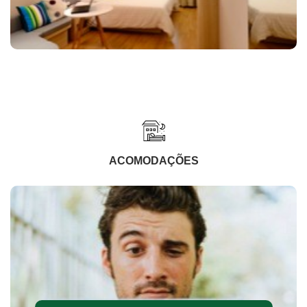
ACOMODAÇÕES