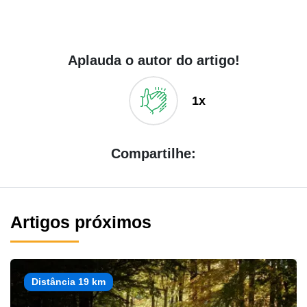
Aplauda o autor do artigo!
1x
Compartilhe:
Artigos próximos
Distância 19 km