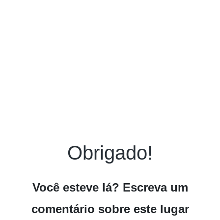
Obrigado!
Você esteve lá? Escreva um
comentário sobre este lugar