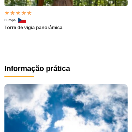
Europa
Torre de vigia panorâmica
Informação prática