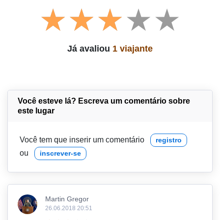
Já avaliou
1 viajante
Você esteve lá? Escreva um comentário sobre
este lugar
Você tem que inserir um comentário
registro
ou
inscrever-se
Martin Gregor
26.06.2018 20:51