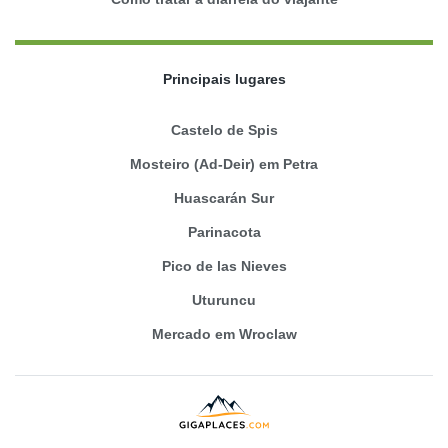
Principais lugares
Castelo de Spis
Mosteiro (Ad-Deir) em Petra
Huascarán Sur
Parinacota
Pico de las Nieves
Uturuncu
Mercado em Wroclaw