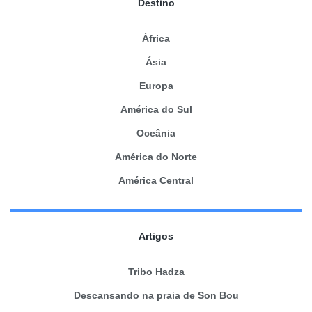
Destino
África
Ásia
Europa
América do Sul
Oceânia
América do Norte
América Central
Artigos
Tribo Hadza
Descansando na praia de Son Bou