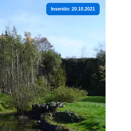
Inserido: 20.10.2021