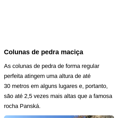
Colunas de pedra maciça
As colunas de pedra de forma regular
perfeita atingem uma altura de até
30 metros em alguns lugares e, portanto,
são até 2,5 vezes mais altas que a famosa
rocha Panská.