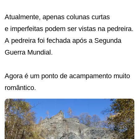
Atualmente, apenas colunas curtas
e imperfeitas podem ser vistas na pedreira.
A pedreira foi fechada após a Segunda
Guerra Mundial.
Agora é um ponto de acampamento muito
romântico.