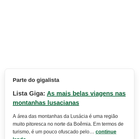
Parte do gigalista
Lista Giga:
As mais belas viagens nas
montanhas lusacianas
A área das montanhas da Lusácia é uma região
muito pitoresca no norte da Boêmia. Em termos de
turismo, é um pouco ofuscado pelo…
continue