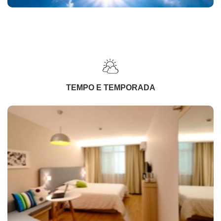
TEMPO E TEMPORADA