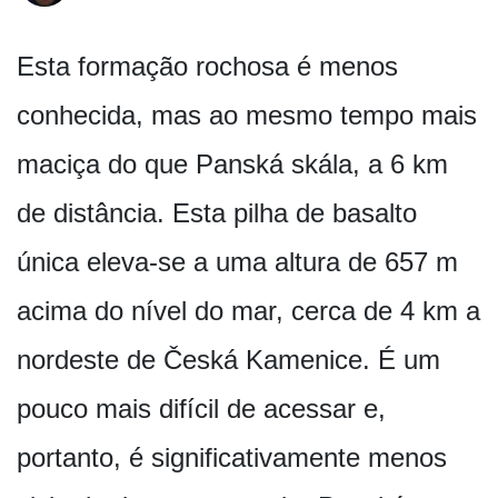
Esta formação rochosa é menos
conhecida, mas ao mesmo tempo mais
maciça do que Panská skála, a 6 km
de distância. Esta pilha de basalto
única eleva-se a uma altura de 657 m
acima do nível do mar, cerca de 4 km a
nordeste de Česká Kamenice. É um
pouco mais difícil de acessar e,
portanto, é significativamente menos