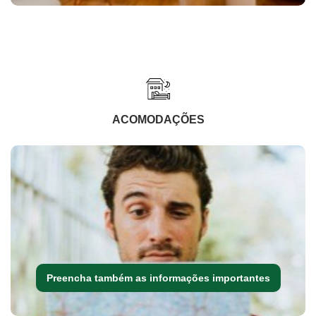
ACOMODAÇÕES
Preencha também as informações importantes