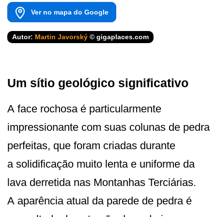
Ver no mapa do Google
Autor:
Martin Javorský
© gigaplaces.com
Um sítio geológico significativo
A face rochosa é particularmente
impressionante com suas colunas de pedra
perfeitas, que foram criadas durante
a solidificação muito lenta e uniforme da
lava derretida nas Montanhas Terciárias.
A aparência atual da parede de pedra é