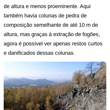
de altura e menos proeminente. Aqui
também havia colunas de pedra de
composição semelhante de até 10 m de
altura, mas graças à extração de fogões,
agora é possível ver apenas restos curtos
e danificados dessas colunas.