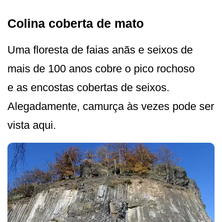
Colina coberta de mato
Uma floresta de faias anãs e seixos de
mais de 100 anos cobre o pico rochoso
e as encostas cobertas de seixos.
Alegadamente, camurça às vezes pode ser
vista aqui.