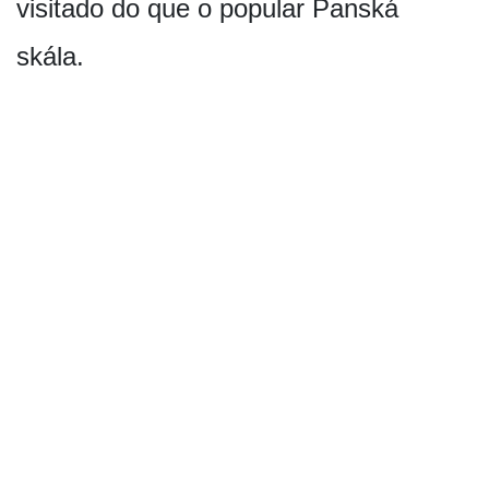
visitado do que o popular Panská
skála.