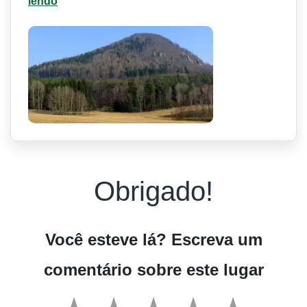
lendo
Obrigado!
Você esteve lá? Escreva um
comentário sobre este lugar