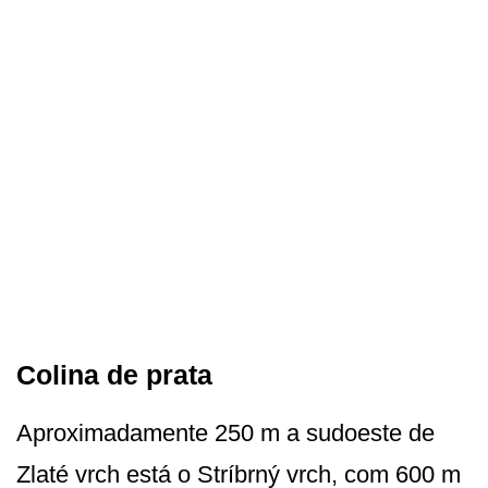
Colina de prata
Aproximadamente 250 m a sudoeste de
Zlaté vrch está o Stríbrný vrch, com 600 m