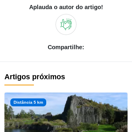
Aplauda o autor do artigo!
Compartilhe:
Artigos próximos
Distância 5 km