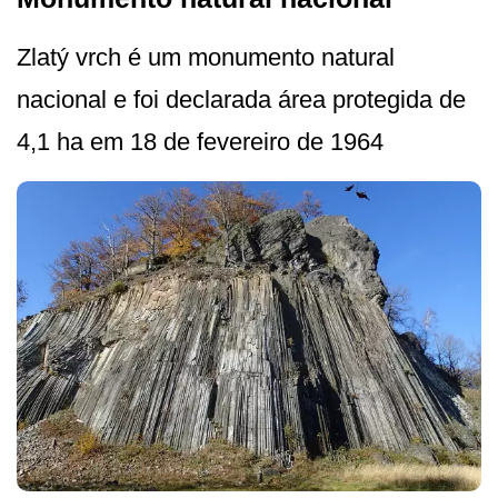
Zlatý vrch é um monumento natural
nacional e foi declarada área protegida de
4,1 ha em 18 de fevereiro de 1964