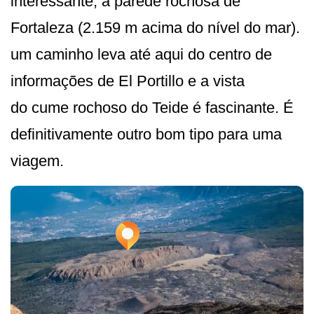
interessante, a parede rochosa de
Fortaleza (2.159 m acima do nível do mar).
um caminho leva até aqui do centro de
informações de El Portillo e a vista
do cume rochoso do Teide é fascinante. É
definitivamente outro bom tipo para uma
viagem.