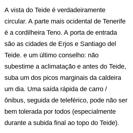
A vista do Teide é verdadeiramente
circular. A parte mais ocidental de Tenerife
é a cordilheira Teno. A porta de entrada
são as cidades de Erjos e Santiago del
Teide. e um último conselho: não
subestime a aclimatação e antes do Teide,
suba um dos picos marginais da caldeira
um dia. Uma saída rápida de carro /
ônibus, seguida de teleférico, pode não ser
bem tolerada por todos (especialmente
durante a subida final ao topo do Teide).