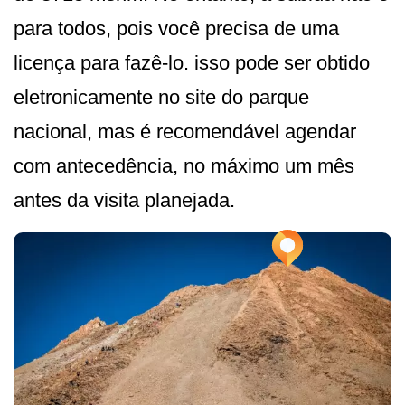
para todos, pois você precisa de uma
licença para fazê-lo. isso pode ser obtido
eletronicamente no site do parque
nacional, mas é recomendável agendar
com antecedência, no máximo um mês
antes da visita planejada.