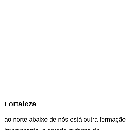
Fortaleza
ao norte abaixo de nós está outra formação