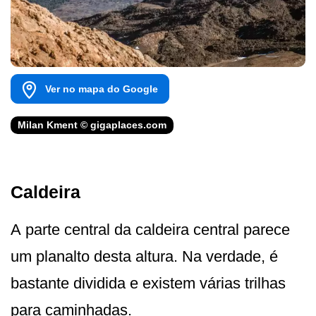
Ver no mapa do Google
Milan Kment © gigaplaces.com
Caldeira
A parte central da caldeira central parece
um planalto desta altura. Na verdade, é
bastante dividida e existem várias trilhas
para caminhadas.