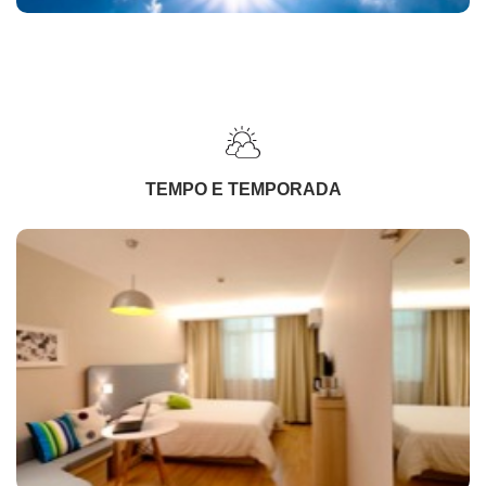
TEMPO E TEMPORADA