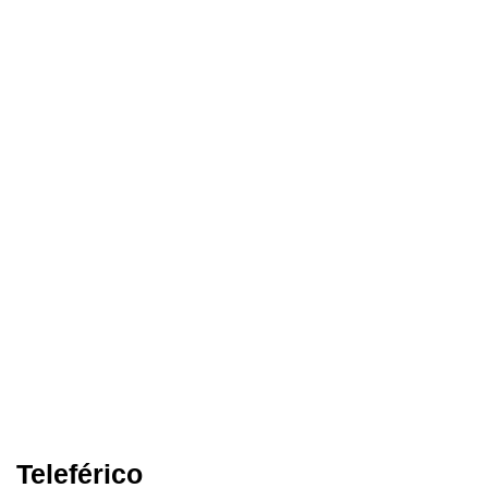
Teleférico