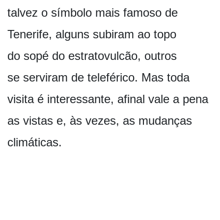
talvez o símbolo mais famoso de
Tenerife, alguns subiram ao topo
do sopé do estratovulcão, outros
se serviram de teleférico. Mas toda
visita é interessante, afinal vale a pena
as vistas e, às vezes, as mudanças
climáticas.