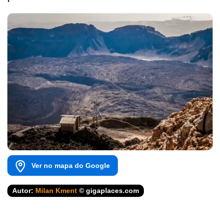
Ver no mapa do Google
Autor:
Milan Kment
© gigaplaces.com