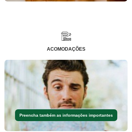
ACOMODAÇÕES
Preencha também as informações importantes