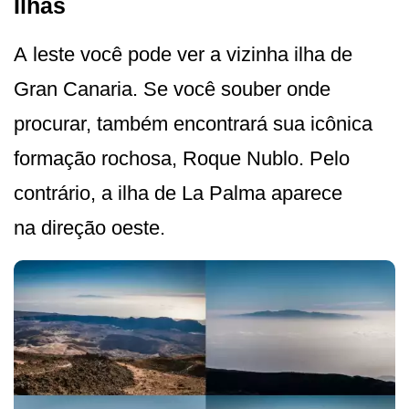
Ilhas
A leste você pode ver a vizinha ilha de
Gran Canaria. Se você souber onde
procurar, também encontrará sua icônica
formação rochosa, Roque Nublo. Pelo
contrário, a ilha de La Palma aparece
na direção oeste.