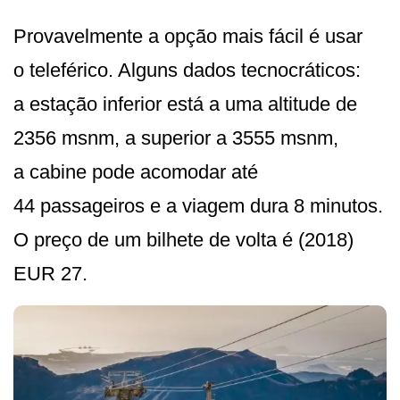
Provavelmente a opção mais fácil é usar
o teleférico. Alguns dados tecnocráticos:
a estação inferior está a uma altitude de
2356 msnm, a superior a 3555 msnm,
a cabine pode acomodar até
44 passageiros e a viagem dura 8 minutos.
O preço de um bilhete de volta é (2018)
EUR 27.