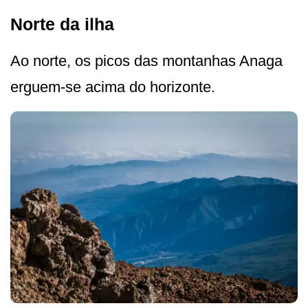
Norte da ilha
Ao norte, os picos das montanhas Anaga
erguem-se acima do horizonte.