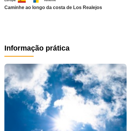
Europa
Tenerife
Caminhe ao longo da costa de Los Realejos
Informação prática