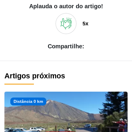
Aplauda o autor do artigo!
5x
Compartilhe:
Artigos próximos
Distância 0 km