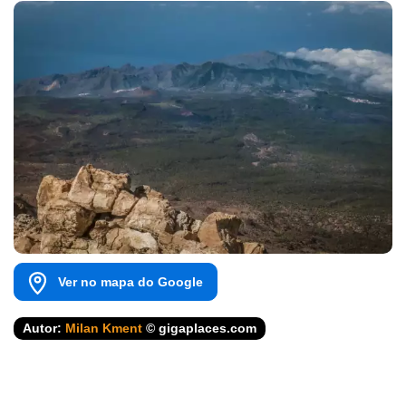
Ver no mapa do Google
Autor:
Milan Kment
© gigaplaces.com