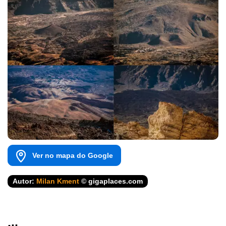
Ver no mapa do Google
Autor:
Milan Kment
© gigaplaces.com