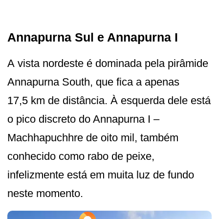
Annapurna Sul e Annapurna I
A vista nordeste é dominada pela pirâmide
Annapurna South, que fica a apenas
17,5 km de distância. À esquerda dele está
o pico discreto do Annapurna I –
Machhapuchhre de oito mil, também
conhecido como rabo de peixe,
infelizmente está em muita luz de fundo
neste momento.