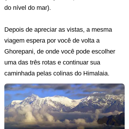
do nível do mar).
Depois de apreciar as vistas, a mesma
viagem espera por você de volta a
Ghorepani, de onde você pode escolher
uma das três rotas e continuar sua
caminhada pelas colinas do Himalaia.