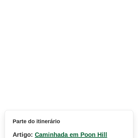
Parte do itinerário
Artigo:
Caminhada em Poon Hill