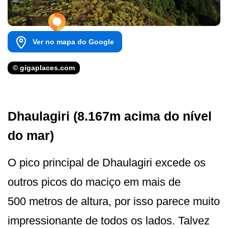
Ver no mapa do Google
© gigaplaces.com
Dhaulagiri (8.167m acima do nível
do mar)
O pico principal de Dhaulagiri excede os
outros picos do maciço em mais de
500 metros de altura, por isso parece muito
impressionante de todos os lados. Talvez