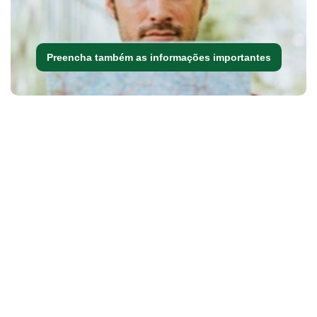
Preencha também as informações importantes