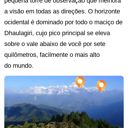
pequena torre de observação que melhora
a visão em todas as direções. O horizonte
ocidental é dominado por todo o maciço de
Dhaulagiri, cujo pico principal se eleva
sobre o vale abaixo de você por sete
quilômetros, facilmente o mais alto
do mundo.