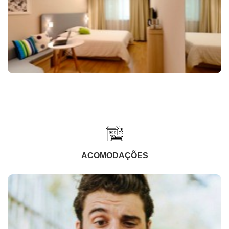
ACOMODAÇÕES