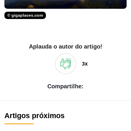
© gigaplaces.com
Aplauda o autor do artigo!
3x
Compartilhe:
Artigos próximos