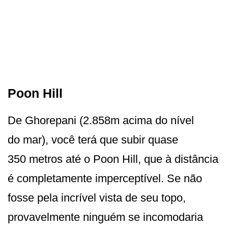
Poon Hill
De Ghorepani (2.858m acima do nível
do mar), você terá que subir quase
350 metros até o Poon Hill, que à distância
é completamente imperceptível. Se não
fosse pela incrível vista de seu topo,
provavelmente ninguém se incomodaria