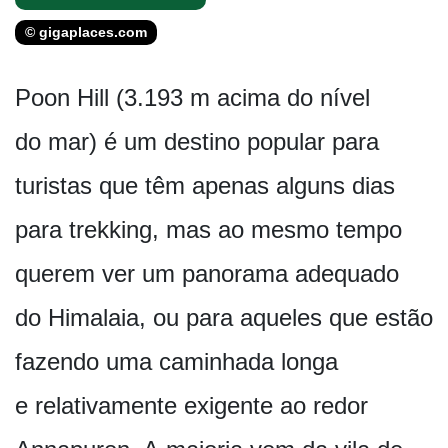
© gigaplaces.com
Poon Hill (3.193 m acima do nível
do mar) é um destino popular para
turistas que têm apenas alguns dias
para trekking, mas ao mesmo tempo
querem ver um panorama adequado
do Himalaia, ou para aqueles que estão
fazendo uma caminhada longa
e relativamente exigente ao redor