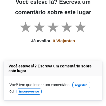
Você esteve lá? Escreva um
comentário sobre este lugar
Já avaliou
0 Viajantes
Você esteve lá? Escreva um comentário sobre
este lugar
Você tem que inserir um comentário
registro
ou
inscrever-se