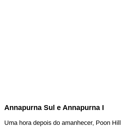
Annapurna Sul e Annapurna I
Uma hora depois do amanhecer, Poon Hill