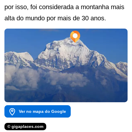
por isso, foi considerada a montanha mais
alta do mundo por mais de 30 anos.
Ver no mapa do Google
© gigaplaces.com