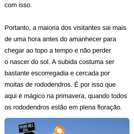
com isso.
Portanto, a maioria dos visitantes sai mais
de uma hora antes do amanhecer para
chegar ao topo a tempo e não perder
o nascer do sol. A subida costuma ser
bastante escorregadia e cercada por
moitas de rododendros. É por isso que
aqui é mágico na primavera, quando todos
os rododendros estão em plena floração.