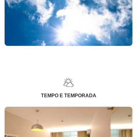
TEMPO E TEMPORADA