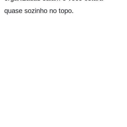
quase sozinho no topo.