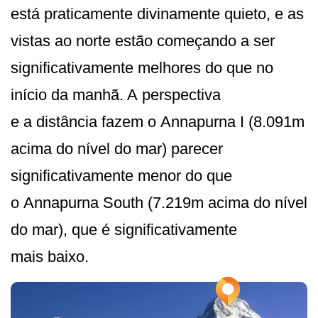
está praticamente divinamente quieto, e as
vistas ao norte estão começando a ser
significativamente melhores do que no
início da manhã. A perspectiva
e a distância fazem o Annapurna I (8.091m
acima do nível do mar) parecer
significativamente menor do que
o Annapurna South (7.219m acima do nível
do mar), que é significativamente
mais baixo.