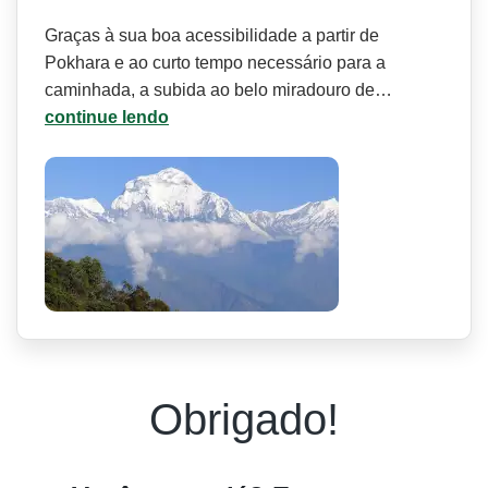
Graças à sua boa acessibilidade a partir de
Pokhara e ao curto tempo necessário para a
caminhada, a subida ao belo miradouro de…
continue lendo
Obrigado!